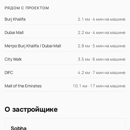
РЯДОМ С ПРОЕКТОМ
Burj Khalifa
2.1 км · 4 мин на машине
Dubai Mall
2.2 км · 4 мин на машине
Метро Burj Khalifa / Dubai Mall
2.8 км · 5 мин на машине
City Walk
3.5 км · 6 мин на машине
DIFC
4.2 км · 7 мин на машине
Mall of the Emirates
10.1 км · 17 мин на машине
О застройщике
Sobha