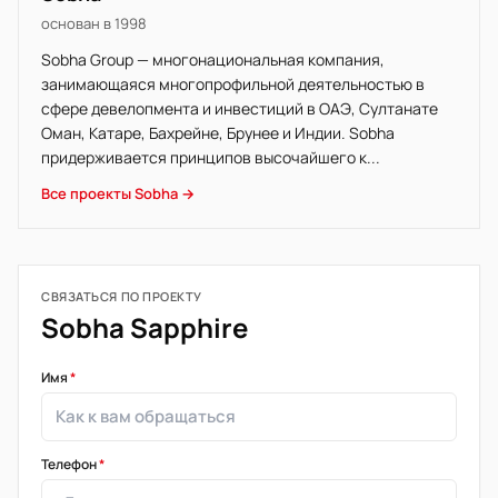
основан в 1998
Sobha Group — многонациональная компания,
занимающаяся многопрофильной деятельностью в
сфере девелопмента и инвестиций в ОАЭ, Султанате
Оман, Катаре, Бахрейне, Брунее и Индии. Sobha
придерживается принципов высочайшего к...
Все проекты Sobha →
СВЯЗАТЬСЯ ПО ПРОЕКТУ
Sobha Sapphire
Имя
*
Телефон
*