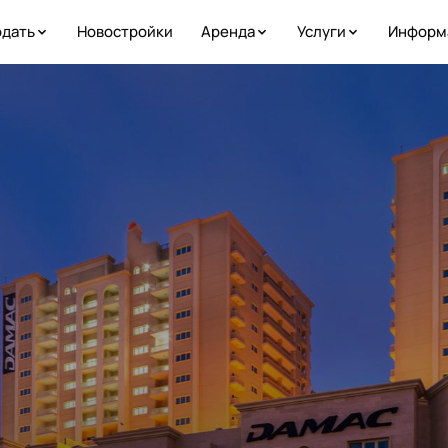
дать
Новостройки
Аренда
Услуги
Информ