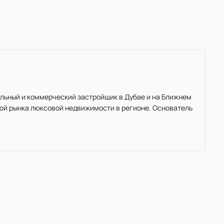
льный и коммерческий застройщик в Дубае и на Ближнем
вой рынка люксовой недвижимости в регионе. Основатель