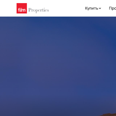
Купить
Про