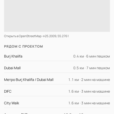
Открыть в OpenStreetMap →
25.2009, 55.2761
РЯДОМ С ПРОЕКТОМ
Burj Khalifa
0.4 км · 6 мин пешком
Dubai Mall
0.5 км · 7 мин пешком
Метро Burj Khalifa / Dubai Mall
1.1 км · 2 мин на машине
DIFC
1.6 км · 3 мин на машине
City Walk
1.6 км · 3 мин на машине