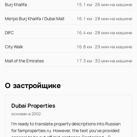
Burj Khalifa
15.1 км · 26 мин на машине
Метро Burj Khalifa / Dubai Mall
16.1 км · 28 мин на машине
DIFC
16.4 км · 28 мин на машине
City Walk
16.8 км · 29 мин на машине
Mall of the Emirates
17.3 км · 30 мин на машине
О застройщике
Dubai Properties
основан в 2002
I'm ready to translate property descriptions into Russian
for famproperties.ru. However, the text you've provided