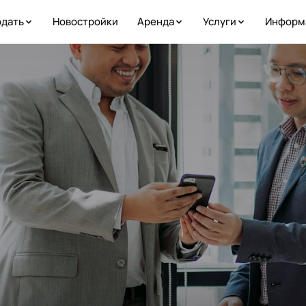
дать
Новостройки
Аренда
Услуги
Информ