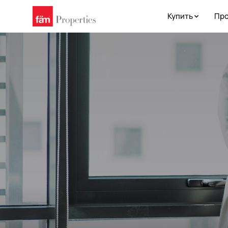
Купить
Про