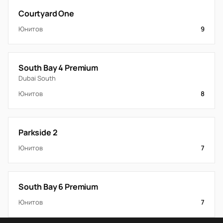
Courtyard One
Юнитов
9
South Bay 4 Premium
Dubai South
Юнитов
8
Parkside 2
Юнитов
7
South Bay 6 Premium
Юнитов
7