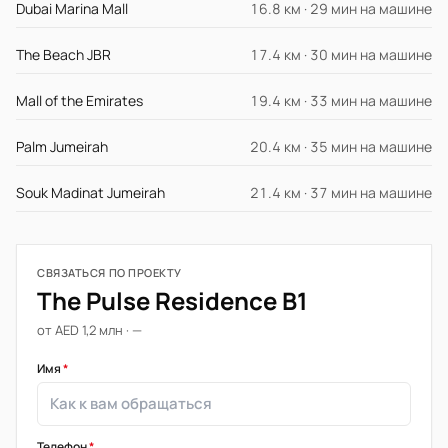
Dubai Marina Mall
16.8 км · 29 мин на машине
The Beach JBR
17.4 км · 30 мин на машине
Mall of the Emirates
19.4 км · 33 мин на машине
Palm Jumeirah
20.4 км · 35 мин на машине
Souk Madinat Jumeirah
21.4 км · 37 мин на машине
СВЯЗАТЬСЯ ПО ПРОЕКТУ
The Pulse Residence B1
от AED 1,2 млн · —
Имя
*
Телефон
*