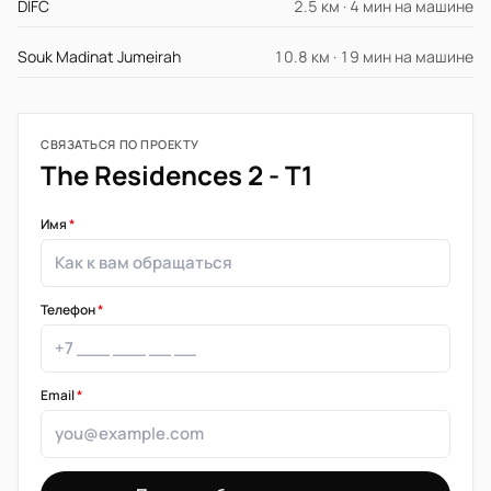
DIFC
2.5 км · 4 мин на машине
Souk Madinat Jumeirah
10.8 км · 19 мин на машине
СВЯЗАТЬСЯ ПО ПРОЕКТУ
The Residences 2 - T1
Имя
*
Телефон
*
Email
*