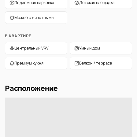
Подземная парковка
Детская площадка
Можно с животными
В КВАРТИРЕ
Центральный VRV
Умный дом
Премиум кухня
Балкон / терраса
Расположение