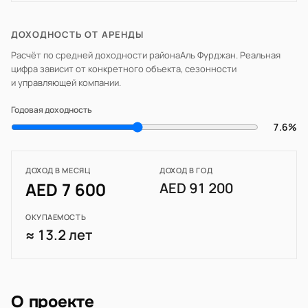
ДОХОДНОСТЬ ОТ АРЕНДЫ
Расчёт по средней доходности района
Аль Фурджан
. Реальная
цифра зависит от конкретного объекта, сезонности
и управляющей компании.
Годовая доходность
7.6%
ДОХОД В МЕСЯЦ
ДОХОД В ГОД
AED 7 600
AED 91 200
ОКУПАЕМОСТЬ
≈ 13.2 лет
О проекте