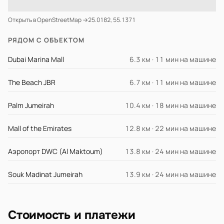
Открыть в OpenStreetMap →
25.0182, 55.1371
РЯДОМ С ОБЪЕКТОМ
Dubai Marina Mall
6.3 км · 11 мин на машине
The Beach JBR
6.7 км · 11 мин на машине
Palm Jumeirah
10.4 км · 18 мин на машине
Mall of the Emirates
12.8 км · 22 мин на машине
Аэропорт DWC (Al Maktoum)
13.8 км · 24 мин на машине
Souk Madinat Jumeirah
13.9 км · 24 мин на машине
Стоимость и платежи