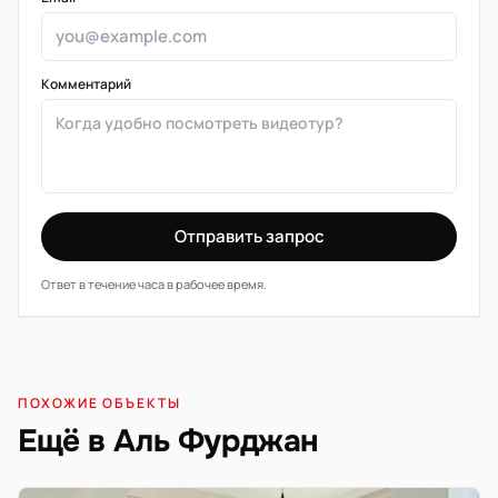
Комментарий
Отправить запрос
Ответ в течение часа в рабочее время.
ПОХОЖИЕ ОБЪЕКТЫ
Ещё в Аль Фурджан