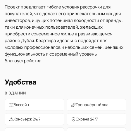
Проект предлагает гибкие условия рассрочки для
покупателей, что делает его привлекательным как для
инвесторов, ищущих потенциал доходности от аренды,
так и для конечных пользователей, желающих
приобрести современное жилье в развивающемся
районе Дубая. Квартира идеально подойдет для
молодых профессионалов и небольших семей, ценящих
функциональность и современный уровень
благоустройства.
Удобства
В ЗДАНИИ
Бассейн
Тренажёрный зал
Консьерж 24/7
Охрана 24/7