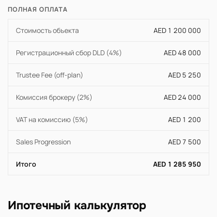
ПОЛНАЯ ОПЛАТА
Стоимость объекта
AED 1 200 000
Регистрационный сбор DLD (4%)
AED 48 000
Trustee Fee (off-plan)
AED 5 250
Комиссия брокеру (2%)
AED 24 000
VAT на комиссию (5%)
AED 1 200
Sales Progression
AED 7 500
Итого
AED 1 285 950
Ипотечный калькулятор