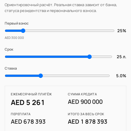
Ориентировочный расчёт. Реальная ставка зависит от банка,
статуса резидентства и первоначального взноса.
Первый взнос
25%
AED 300 000
Срок
25 л.
Ставка
5.0%
ЕЖЕМЕСЯЧНЫЙ ПЛАТЁЖ
СУММА КРЕДИТА
AED 5 261
AED 900 000
ПЕРЕПЛАТА
ИТОГО ЗА ВЕСЬ СРОК
AED 678 393
AED 1 878 393