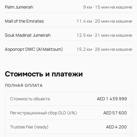
Palm Jumeirah
9 км · 15 мин на машине
Mall of the Emirates
11.4 км · 20 мин на машине
Souk Madinat Jumeirah
12.5 км · 21 мин на машине
Аэропорт DWC (Al Maktoum)
15.2 км · 26 мин на машине
Стоимость и платежи
ПОЛНАЯ ОПЛАТА
Стоимость объекта
AED 1 439 999
Регистрационный сбор DLD (4%)
AED 57 600
Trustee Fee (ready)
AED 4 200