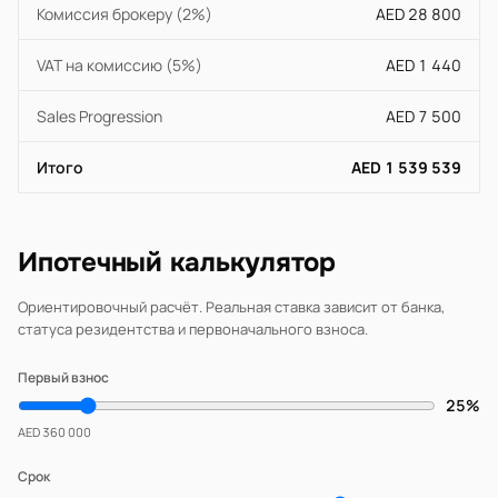
Комиссия брокеру (2%)
AED 28 800
VAT на комиссию (5%)
AED 1 440
Sales Progression
AED 7 500
Итого
AED 1 539 539
Ипотечный калькулятор
Ориентировочный расчёт. Реальная ставка зависит от банка,
статуса резидентства и первоначального взноса.
Первый взнос
25%
AED 360 000
Срок