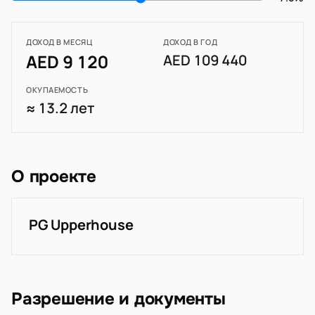
ДОХОД В МЕСЯЦ
ДОХОД В ГОД
AED 9 120
AED 109 440
ОКУПАЕМОСТЬ
≈ 13.2 лет
О проекте
PG Upperhouse
Разрешение и документы