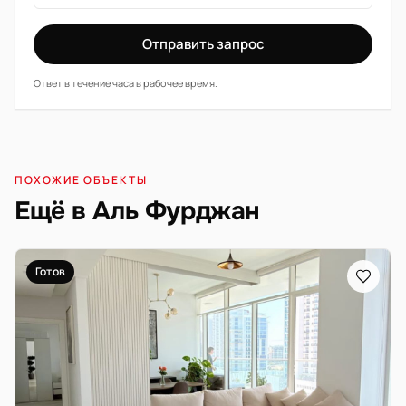
Отправить запрос
Ответ в течение часа в рабочее время.
ПОХОЖИЕ ОБЪЕКТЫ
Ещё в Аль Фурджан
Готов