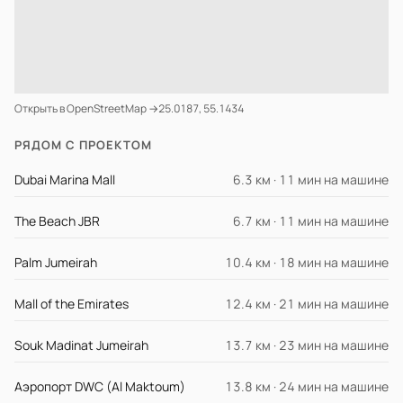
Открыть в OpenStreetMap →
25.0187, 55.1434
РЯДОМ С ПРОЕКТОМ
Dubai Marina Mall
6.3 км · 11 мин на машине
The Beach JBR
6.7 км · 11 мин на машине
Palm Jumeirah
10.4 км · 18 мин на машине
Mall of the Emirates
12.4 км · 21 мин на машине
Souk Madinat Jumeirah
13.7 км · 23 мин на машине
Аэропорт DWC (Al Maktoum)
13.8 км · 24 мин на машине