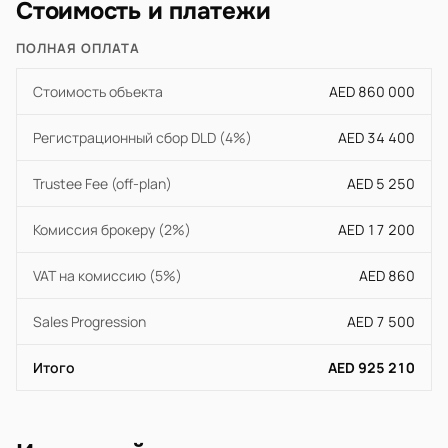
Стоимость и платежи
ПОЛНАЯ ОПЛАТА
Стоимость объекта
AED 860 000
Регистрационный сбор DLD (4%)
AED 34 400
Trustee Fee (off-plan)
AED 5 250
Комиссия брокеру (2%)
AED 17 200
VAT на комиссию (5%)
AED 860
Sales Progression
AED 7 500
Итого
AED 925 210