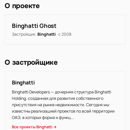
О проекте
Binghatti Ghost
Застройщик:
Binghatti
· с 2008
О застройщике
Binghatti
Binghatti Developers — дочерняя структура Binghatti
Holding, созданная для развития собственного
присутствия на рынке недвижимости. Сегодня мы
известны реализацией проектов по всей территории
ОАЭ, в которых форма и функц...
Все проекты Binghatti →