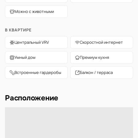
Можно с животными
В КВАРТИРЕ
Центральный VRV
Скоростной интернет
Умный дом
Премиум кухня
Встроенные гардеробы
Балкон / терраса
Расположение