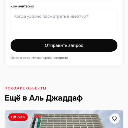
Комментарий
Отправить запрос
Ответ в течение часа в рабочее время.
ПОХОЖИЕ ОБЪЕКТЫ
Ещё в Аль Джаддаф
Off-plan