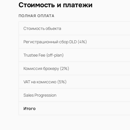
Стоимость и платежи
ПОЛНАЯ ОПЛАТА
Стоимость объекта
Регистрационный сбор DLD (4%)
Trustee Fee (off-plan)
Комиссия брокеру (2%)
VAT на комиссию (5%)
Sales Progression
Итого