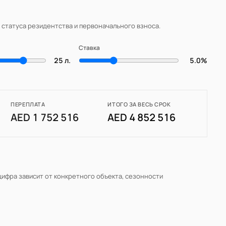
, статуса резидентства и первоначального взноса.
Ставка
25 л.
5.0%
ПЕРЕПЛАТА
ИТОГО ЗА ВЕСЬ СРОК
AED 1 752 516
AED 4 852 516
 цифра зависит от конкретного объекта, сезонности