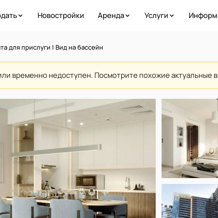
дать
Новостройки
Аренда
Услуги
Информ
та для прислуги | Вид на бассейн
или временно недоступен. Посмотрите похожие актуальные 