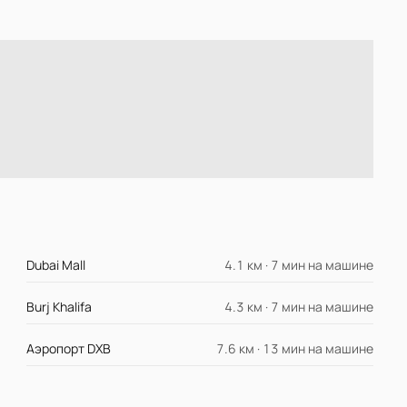
Dubai Mall
4.1 км · 7 мин на машине
Burj Khalifa
4.3 км · 7 мин на машине
Аэропорт DXB
7.6 км · 13 мин на машине