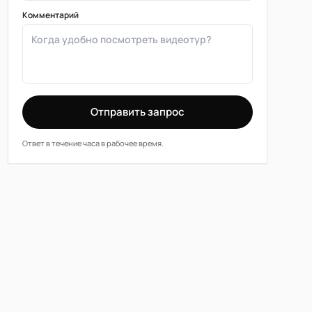
Комментарий
Отправить запрос
Ответ в течение часа в рабочее время.