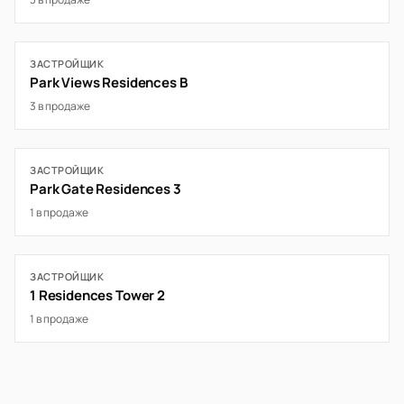
ЗАСТРОЙЩИК
Park Views Residences B
3 в продаже
ЗАСТРОЙЩИК
Park Gate Residences 3
1 в продаже
ЗАСТРОЙЩИК
1 Residences Tower 2
1 в продаже