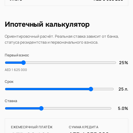
Ипотечный калькулятор
Ориентировочный расчёт. Реальная ставка зависит от банка,
статуса резидентства и первоначального взноса.
Первый взнос
25%
AED 1 625 000
Срок
25 л.
Ставка
5.0%
ЕЖЕМЕСЯЧНЫЙ ПЛАТЁЖ
СУММА КРЕДИТА