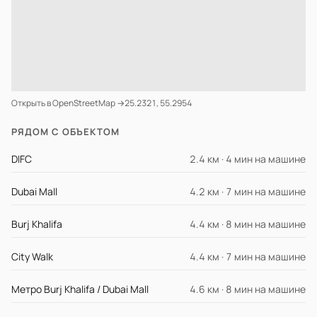
Открыть в OpenStreetMap →
25.2321, 55.2954
РЯДОМ С ОБЪЕКТОМ
DIFC
2.4 км · 4 мин на машине
Dubai Mall
4.2 км · 7 мин на машине
Burj Khalifa
4.4 км · 8 мин на машине
City Walk
4.4 км · 7 мин на машине
Метро Burj Khalifa / Dubai Mall
4.6 км · 8 мин на машине