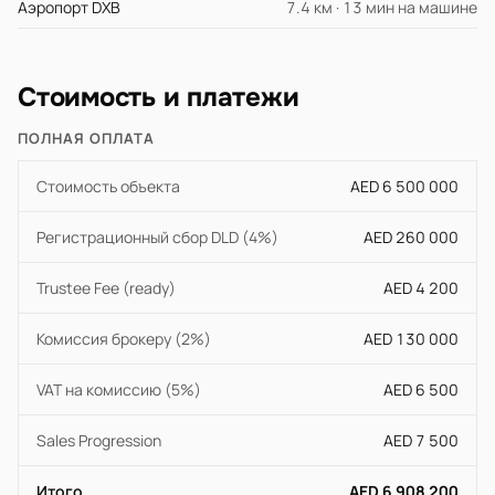
Аэропорт DXB
7.4 км · 13 мин на машине
Стоимость и платежи
ПОЛНАЯ ОПЛАТА
Стоимость объекта
AED 6 500 000
Регистрационный сбор DLD (4%)
AED 260 000
Trustee Fee (ready)
AED 4 200
Комиссия брокеру (2%)
AED 130 000
VAT на комиссию (5%)
AED 6 500
Sales Progression
AED 7 500
Итого
AED 6 908 200