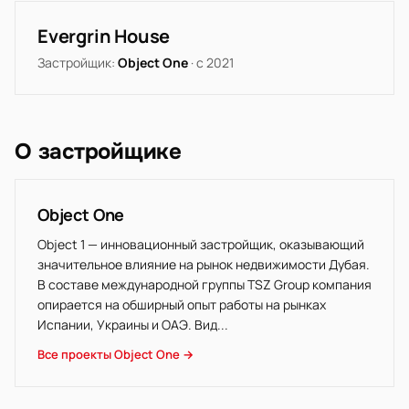
Evergrin House
Застройщик:
Object One
· с 2021
О застройщике
Object One
Object 1 — инновационный застройщик, оказывающий
значительное влияние на рынок недвижимости Дубая.
В составе международной группы TSZ Group компания
опирается на обширный опыт работы на рынках
Испании, Украины и ОАЭ. Вид...
Все проекты Object One →