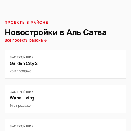
ПРОЕКТЫ В РАЙОНЕ
Новостройки в Аль Сатва
Все проекты района →
ЗАСТРОЙЩИК
Garden City 2
28 в продаже
ЗАСТРОЙЩИК
Waha Living
14 в продаже
ЗАСТРОЙЩИК