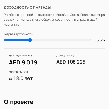
ДОХОДНОСТЬ ОТ АРЕНДЫ
Расчёт по средней доходности района
Аль Сатва
. Реальная цифра
зависит от конкретного объекта, сезонности и управляющей
компании.
Годовая доходность
5.5%
ДОХОД В МЕСЯЦ
ДОХОД В ГОД
AED 9 019
AED 108 225
ОКУПАЕМОСТЬ
≈ 18.0 лет
О проекте