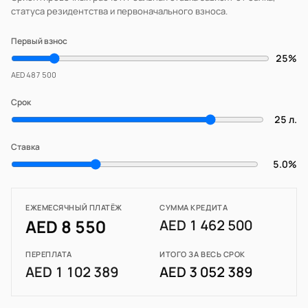
статуса резидентства и первоначального взноса.
Первый взнос
25%
AED 487 500
Срок
25 л.
Ставка
5.0%
ЕЖЕМЕСЯЧНЫЙ ПЛАТЁЖ
СУММА КРЕДИТА
AED 8 550
AED 1 462 500
ПЕРЕПЛАТА
ИТОГО ЗА ВЕСЬ СРОК
AED 1 102 389
AED 3 052 389