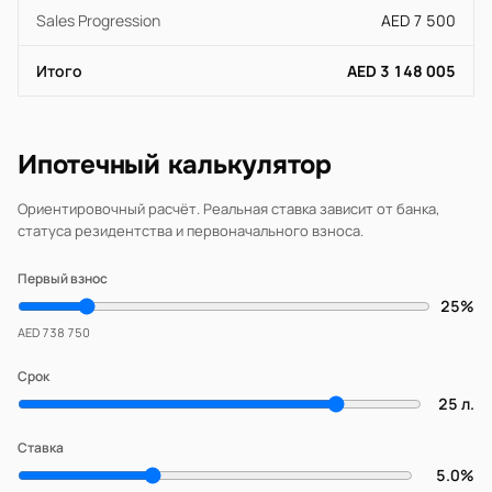
Sales Progression
AED 7 500
Итого
AED 3 148 005
Ипотечный калькулятор
Ориентировочный расчёт. Реальная ставка зависит от банка,
статуса резидентства и первоначального взноса.
Первый взнос
25%
AED 738 750
Срок
25 л.
Ставка
5.0%