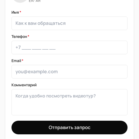
EN · AR
Имя
*
Телефон
*
Email
*
Комментарий
Отправить запрос