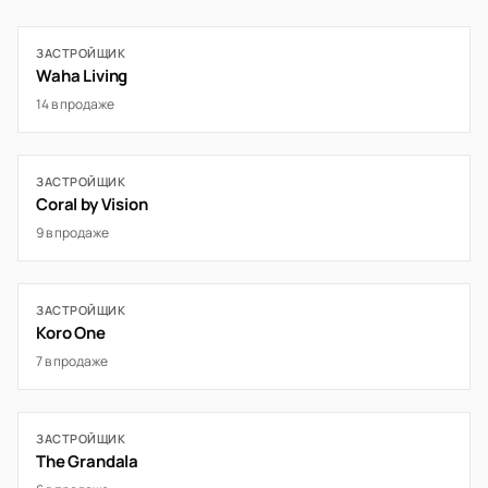
ЗАСТРОЙЩИК
Waha Living
14 в продаже
ЗАСТРОЙЩИК
Coral by Vision
9 в продаже
ЗАСТРОЙЩИК
Koro One
7 в продаже
ЗАСТРОЙЩИК
The Grandala