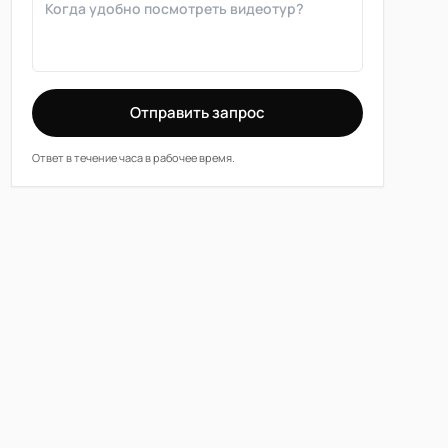
Отправить запрос
Ответ в течение часа в рабочее время.