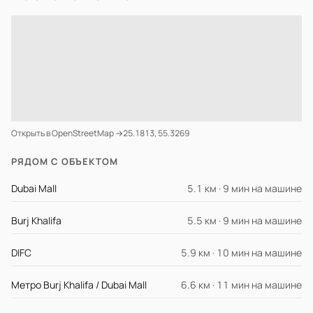
Открыть в OpenStreetMap →
25.1813, 55.3269
РЯДОМ С ОБЪЕКТОМ
Dubai Mall
5.1 км · 9 мин на машине
Burj Khalifa
5.5 км · 9 мин на машине
DIFC
5.9 км · 10 мин на машине
Метро Burj Khalifa / Dubai Mall
6.6 км · 11 мин на машине