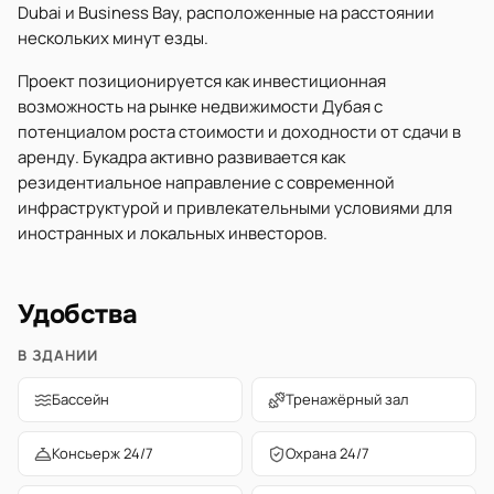
Dubai и Business Bay, расположенные на расстоянии
нескольких минут езды.
Проект позиционируется как инвестиционная
возможность на рынке недвижимости Дубая с
потенциалом роста стоимости и доходности от сдачи в
аренду. Букадра активно развивается как
резидентиальное направление с современной
инфраструктурой и привлекательными условиями для
иностранных и локальных инвесторов.
Удобства
В ЗДАНИИ
Бассейн
Тренажёрный зал
Консьерж 24/7
Охрана 24/7