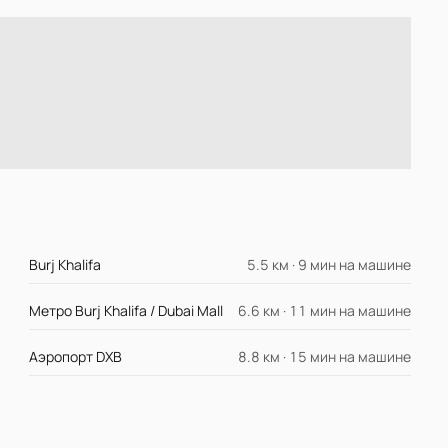
Burj Khalifa
5.5 км · 9 мин на машине
Метро Burj Khalifa / Dubai Mall
6.6 км · 11 мин на машине
Аэропорт DXB
8.8 км · 15 мин на машине