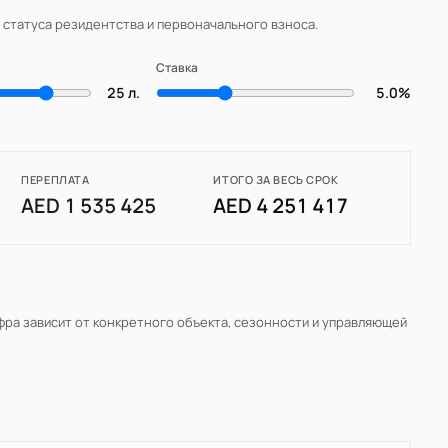
, статуса резидентства и первоначального взноса.
Ставка
25 л.
5.0%
ПЕРЕПЛАТА
ИТОГО ЗА ВЕСЬ СРОК
AED 1 535 425
AED 4 251 417
ифра зависит от конкретного объекта, сезонности и управляющей