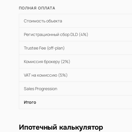
ПОЛНАЯ ОПЛАТА
Стоимость объекта
Регистрационный сбор DLD (4%)
Trustee Fee (off-plan)
Комиссия брокеру (2%)
VAT на комиссию (5%)
Sales Progression
Итого
Ипотечный калькулятор