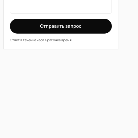
Отправить запрос
Ответ в течение часа в рабочее время.