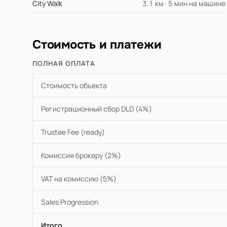
City Walk
3.1 км · 5 мин на машине
Стоимость и платежи
ПОЛНАЯ ОПЛАТА
Стоимость объекта
Регистрационный сбор DLD (4%)
Trustee Fee (ready)
Комиссия брокеру (2%)
VAT на комиссию (5%)
Sales Progression
Итого