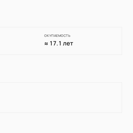
ОКУПАЕМОСТЬ
0
≈ 17.1 лет