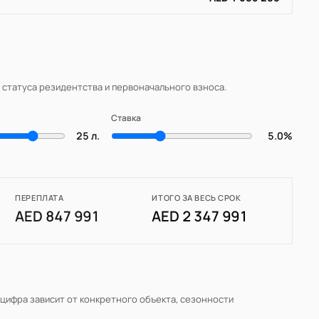
, статуса резидентства и первоначального взноса.
Ставка
25 л.
5.0%
ПЕРЕПЛАТА
ИТОГО ЗА ВЕСЬ СРОК
AED 847 991
AED 2 347 991
 цифра зависит от конкретного объекта, сезонности