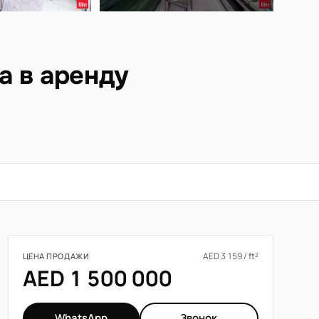
а в аренду
AED 3 159 / ft²
ЦЕНА ПРОДАЖИ
AED 1 500 000
WhatsApp
Звонок