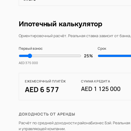
Ипотечный калькулятор
Ориентировочный расчёт. Реальная ставка зависит от банка
Первый взнос
Срок
25%
AED 375 000
ЕЖЕМЕСЯЧНЫЙ ПЛАТЁЖ
СУММА КРЕДИТА
AED 6 577
AED 1 125 000
ДОХОДНОСТЬ ОТ АРЕНДЫ
Расчёт по средней доходности района
Бизнес Бэй
. Реальная
и управляющей компании.