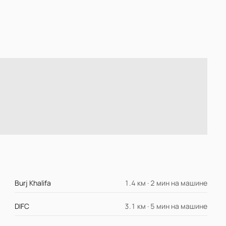
Burj Khalifa
1.4 км · 2 мин на машине
DIFC
3.1 км · 5 мин на машине