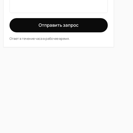
Отправить запрос
Ответ в течение часа в рабочее время.