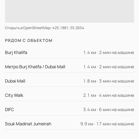
Открыть в OpenStreetMap →
25.1881, 55.2654
РЯДОМ С ОБЪЕКТОМ
Burj Khalifa
1.4 км · 2 мин на машине
Метро Burj Khalifa / Dubai Mall
1.4 км · 2 мин на машине
Dubai Mall
1.8 км · 3 мин на машине
City Walk
2.1 км · 4 мин на машине
DIFC
3.4 км · 6 мин на машине
Souk Madinat Jumeirah
9.9 км · 17 мин на машине