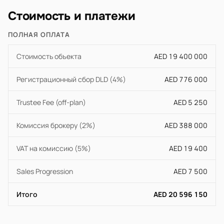
Стоимость и платежи
ПОЛНАЯ ОПЛАТА
Стоимость объекта
AED 19 400 000
Регистрационный сбор DLD (4%)
AED 776 000
Trustee Fee (off-plan)
AED 5 250
Комиссия брокеру (2%)
AED 388 000
VAT на комиссию (5%)
AED 19 400
Sales Progression
AED 7 500
Итого
AED 20 596 150