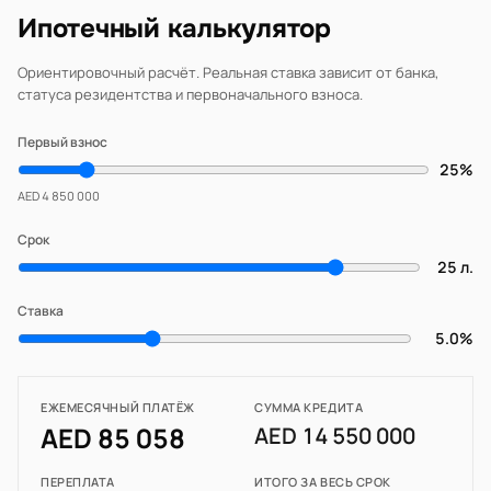
Ипотечный калькулятор
Ориентировочный расчёт. Реальная ставка зависит от банка,
статуса резидентства и первоначального взноса.
Первый взнос
25%
AED 4 850 000
Срок
25 л.
Ставка
5.0%
ЕЖЕМЕСЯЧНЫЙ ПЛАТЁЖ
СУММА КРЕДИТА
AED 85 058
AED 14 550 000
ПЕРЕПЛАТА
ИТОГО ЗА ВЕСЬ СРОК