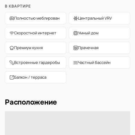
В КВАРТИРЕ
Полностью меблирован
Центральный VRV
Скоростной интернет
Умный дом
Премиум кухня
Прачечная
Встроенные гардеробы
Частный бассейн
Балкон / терраса
Расположение