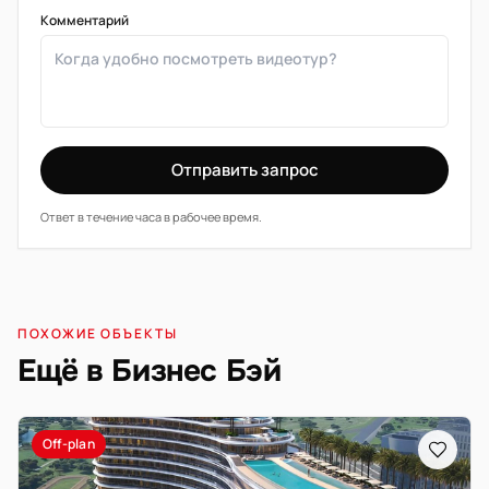
Комментарий
Отправить запрос
Ответ в течение часа в рабочее время.
ПОХОЖИЕ ОБЪЕКТЫ
Ещё в Бизнес Бэй
Off-plan