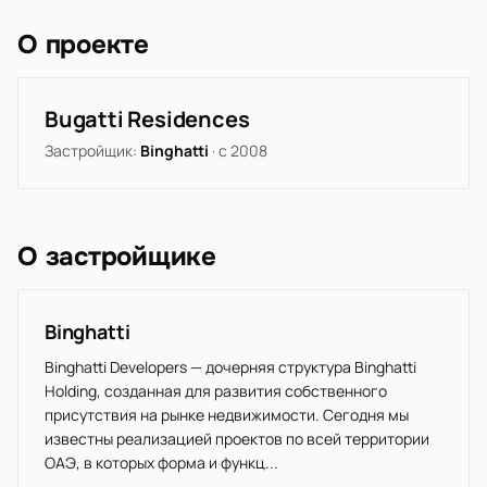
О проекте
Bugatti Residences
Застройщик:
Binghatti
· с 2008
О застройщике
Binghatti
Binghatti Developers — дочерняя структура Binghatti
Holding, созданная для развития собственного
присутствия на рынке недвижимости. Сегодня мы
известны реализацией проектов по всей территории
ОАЭ, в которых форма и функц...