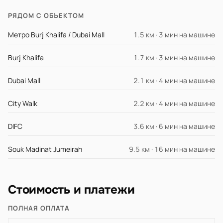
РЯДОМ С ОБЪЕКТОМ
Метро Burj Khalifa / Dubai Mall
1.5 км · 3 мин на машине
Burj Khalifa
1.7 км · 3 мин на машине
Dubai Mall
2.1 км · 4 мин на машине
City Walk
2.2 км · 4 мин на машине
DIFC
3.6 км · 6 мин на машине
Souk Madinat Jumeirah
9.5 км · 16 мин на машине
Стоимость и платежи
ПОЛНАЯ ОПЛАТА