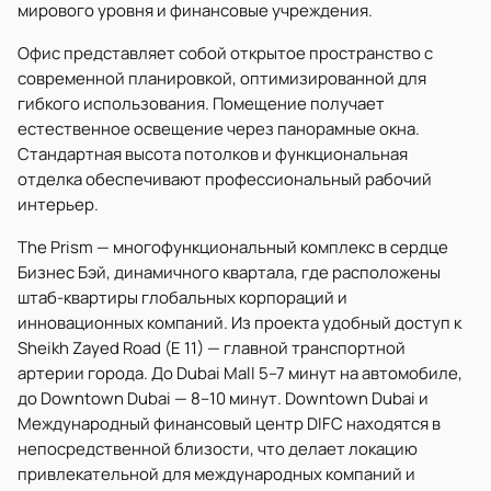
мирового уровня и финансовые учреждения.
Офис представляет собой открытое пространство с
современной планировкой, оптимизированной для
гибкого использования. Помещение получает
естественное освещение через панорамные окна.
Стандартная высота потолков и функциональная
отделка обеспечивают профессиональный рабочий
интерьер.
The Prism — многофункциональный комплекс в сердце
Бизнес Бэй, динамичного квартала, где расположены
штаб-квартиры глобальных корпораций и
инновационных компаний. Из проекта удобный доступ к
Sheikh Zayed Road (E 11) — главной транспортной
артерии города. До Dubai Mall 5–7 минут на автомобиле,
до Downtown Dubai — 8–10 минут. Downtown Dubai и
Международный финансовый центр DIFC находятся в
непосредственной близости, что делает локацию
привлекательной для международных компаний и