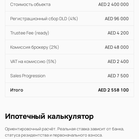
Стоимость объекта
AED 2 400 000
Регистрационный сбор DLD (4%)
AED 96 000
Trustee Fee (ready)
AED 4 200
Комиссия брокеру (2%)
AED 48 000
VAT на комиссию (5%)
AED 2 400
Sales Progression
AED 7 500
Итого
AED 2 558 100
Ипотечный калькулятор
Ориентировочный расчёт. Реальная ставка зависит от банка,
статуса резидентства и первоначального взноса.