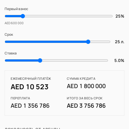
Первый взнос
25%
AED 600 000
Срок
25 л.
Ставка
5.0%
ЕЖЕМЕСЯЧНЫЙ ПЛАТЁЖ
СУММА КРЕДИТА
AED 10 523
AED 1 800 000
ПЕРЕПЛАТА
ИТОГО ЗА ВЕСЬ СРОК
AED 1 356 786
AED 3 756 786