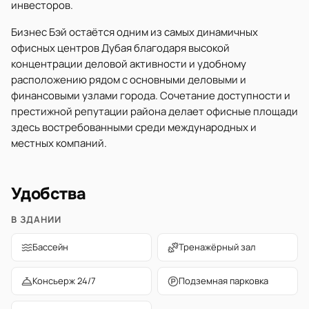
инвесторов.
Бизнес Бэй остаётся одним из самых динамичных
офисных центров Дубая благодаря высокой
концентрации деловой активности и удобному
расположению рядом с основными деловыми и
финансовыми узлами города. Сочетание доступности и
престижной репутации района делает офисные площади
здесь востребованными среди международных и
местных компаний.
Удобства
В ЗДАНИИ
Бассейн
Тренажёрный зал
Консьерж 24/7
Подземная парковка