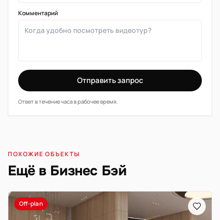
Комментарий
Отправить запрос
Ответ в течение часа в рабочее время.
ПОХОЖИЕ ОБЪЕКТЫ
Ещё в Бизнес Бэй
Off-plan