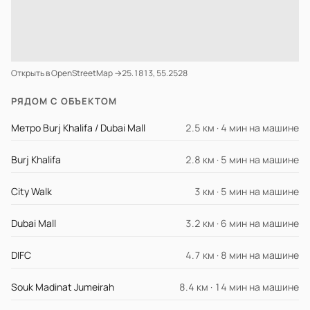
Открыть в OpenStreetMap →
25.1813, 55.2528
РЯДОМ С ОБЪЕКТОМ
Метро Burj Khalifa / Dubai Mall
2.5 км · 4 мин на машине
Burj Khalifa
2.8 км · 5 мин на машине
City Walk
3 км · 5 мин на машине
Dubai Mall
3.2 км · 6 мин на машине
DIFC
4.7 км · 8 мин на машине
Souk Madinat Jumeirah
8.4 км · 14 мин на машине