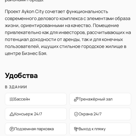
Проект Aykon City сочетает функциональность
современного делового комплекса с элементами образа
жизни, ориентированными на качество. Помещение
привлекательно как для инвесторов, рассчитывающих на
потенциал доходности от аренды, так и для конечных
пользователей, ищущих стильное городское жилище в
центре Бизнес Бэя.
Удобства
В ЗДАНИИ
Бассейн
Тренажёрный зал
Консьерж 24/7
Охрана 24/7
Подземная парковка
Выход к пляжу