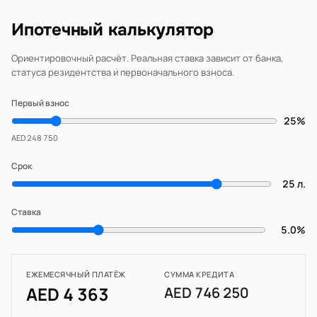
Ипотечный калькулятор
Ориентировочный расчёт. Реальная ставка зависит от банка,
статуса резидентства и первоначального взноса.
Первый взнос
25%
AED 248 750
Срок
25 л.
Ставка
5.0%
ЕЖЕМЕСЯЧНЫЙ ПЛАТЁЖ
СУММА КРЕДИТА
AED 4 363
AED 746 250