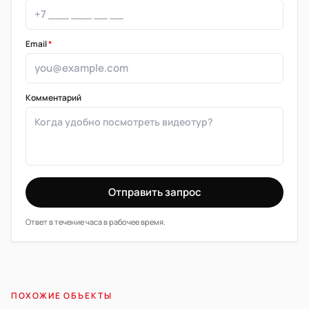
Email
*
Комментарий
Отправить запрос
Ответ в течение часа в рабочее время.
ПОХОЖИЕ ОБЪЕКТЫ