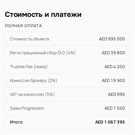
Стоимость и платежи
ПОЛНАЯ ОПЛАТА
Стоимость объекта
AED 995 000
Регистрационный сбор DLD (4%)
AED 39 800
Trustee Fee (ready)
AED 4 200
Комиссия брокеру (2%)
AED 19 900
VAT на комиссию (5%)
AED 995
Sales Progression
AED 7 500
Итого
AED 1 067 395