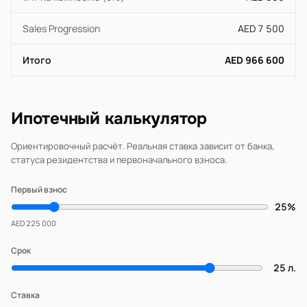
Sales Progression
AED 7 500
Итого
AED 966 600
Ипотечный калькулятор
Ориентировочный расчёт. Реальная ставка зависит от банка,
статуса резидентства и первоначального взноса.
Первый взнос
25%
AED 225 000
Срок
25 л.
Ставка