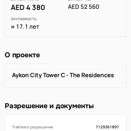
AED 4 380
AED 52 560
ОКУПАЕМОСТЬ
≈ 17.1 лет
О проекте
Aykon City Tower C - The Residences
Разрешение и документы
Trakheesi разрешение
7129361897