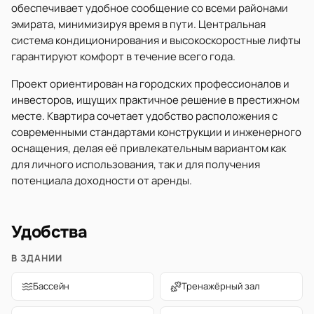
обеспечивает удобное сообщение со всеми районами
эмирата, минимизируя время в пути. Центральная
система кондиционирования и высокоскоростные лифты
гарантируют комфорт в течение всего года.
Проект ориентирован на городских профессионалов и
инвесторов, ищущих практичное решение в престижном
месте. Квартира сочетает удобство расположения с
современными стандартами конструкции и инженерного
оснащения, делая её привлекательным вариантом как
для личного использования, так и для получения
потенциала доходности от аренды.
Удобства
В ЗДАНИИ
Бассейн
Тренажёрный зал