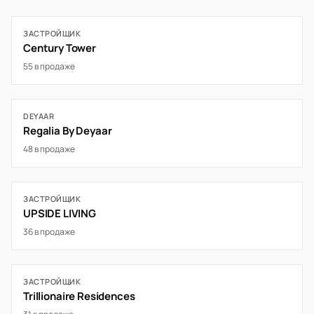
ЗАСТРОЙЩИК
Century Tower
55 в продаже
DEYAAR
Regalia By Deyaar
48 в продаже
ЗАСТРОЙЩИК
UPSIDE LIVING
36 в продаже
ЗАСТРОЙЩИК
Trillionaire Residences