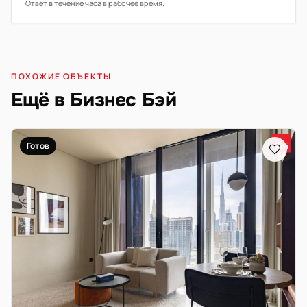
Ответ в течение часа в рабочее время.
ПОХОЖИЕ ОБЪЕКТЫ
Ещё в Бизнес Бэй
Готов