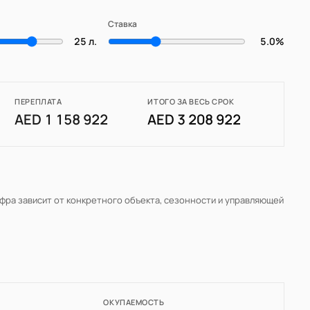
Ставка
25 л.
5.0%
ПЕРЕПЛАТА
ИТОГО ЗА ВЕСЬ СРОК
AED 1 158 922
AED 3 208 922
ифра зависит от конкретного объекта, сезонности и управляющей
ОКУПАЕМОСТЬ