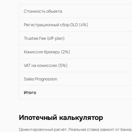
Стоимость объекта
Регистрационный сбор DLD (4%)
Trustee Fee (off-plan)
Комиссия брокеру (2%)
VAT на комиссию (5%)
Sales Progression
Итого
Ипотечный калькулятор
Ориентировочный расчёт. Реальная ставка зависит от банка