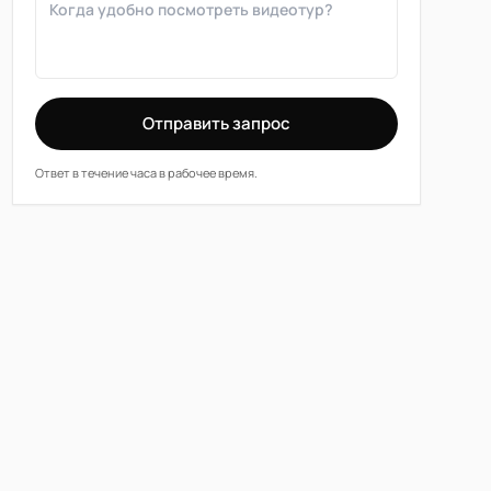
Отправить запрос
Ответ в течение часа в рабочее время.