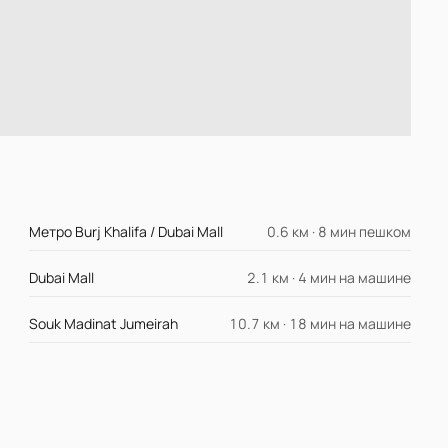
Метро Burj Khalifa / Dubai Mall
0.6 км · 8 мин пешком
Dubai Mall
2.1 км · 4 мин на машине
Souk Madinat Jumeirah
10.7 км · 18 мин на машине