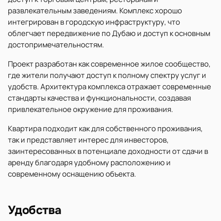
развлекательным заведениям. Комплекс хорошо
интегрирован в городскую инфраструктуру, что
облегчает передвижение по Дубаю и доступ к основным
достопримечательностям.
Проект разработан как современное жилое сообщество,
где жители получают доступ к полному спектру услуг и
удобств. Архитектура комплекса отражает современные
стандарты качества и функциональности, создавая
привлекательное окружение для проживания.
Квартира подходит как для собственного проживания,
так и представляет интерес для инвесторов,
заинтересованных в потенциале доходности от сдачи в
аренду благодаря удобному расположению и
современному оснащению объекта.
Удобства