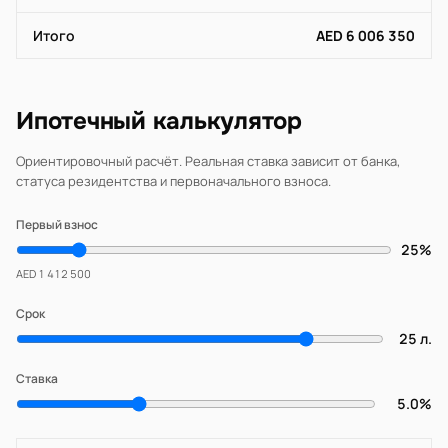
Итого
AED 6 006 350
Ипотечный калькулятор
Ориентировочный расчёт. Реальная ставка зависит от банка,
статуса резидентства и первоначального взноса.
Первый взнос
25%
AED 1 412 500
Срок
25 л.
Ставка
5.0%