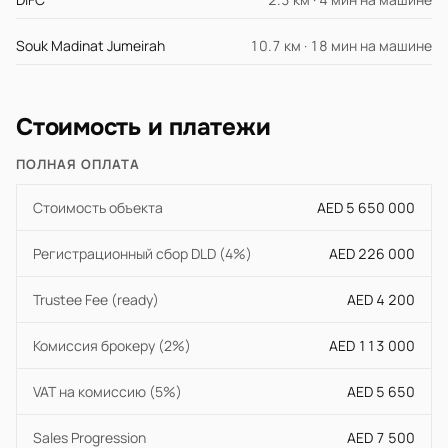
Souk Madinat Jumeirah
10.7 км · 18 мин на машине
Стоимость и платежи
ПОЛНАЯ ОПЛАТА
Стоимость объекта
AED 5 650 000
Регистрационный сбор DLD (4%)
AED 226 000
Trustee Fee (ready)
AED 4 200
Комиссия брокеру (2%)
AED 113 000
VAT на комиссию (5%)
AED 5 650
Sales Progression
AED 7 500