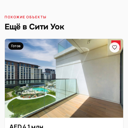
ПОХОЖИЕ ОБЪЕКТЫ
Ещё в Сити Уок
Готов
AED 4,1 млн