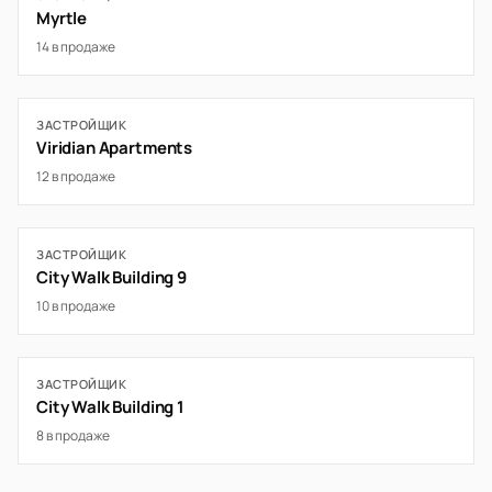
Myrtle
14 в продаже
ЗАСТРОЙЩИК
Viridian Apartments
12 в продаже
ЗАСТРОЙЩИК
City Walk Building 9
10 в продаже
ЗАСТРОЙЩИК
City Walk Building 1
8 в продаже