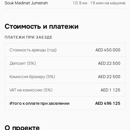
Souk Madinat Jumeirah
10.9 км · 19 мин на машине
Стоимость и платежи
ПЛАТЕЖИ ПРИ ЗАЕЗДЕ
Стоимость аренды (год)
AED 450 000
Депозит (5%)
AED 22 500
Комиссия брокеру (5%)
AED 22 500
VAT на комиссию (5%)
AED 1 125
Итого к оплате при заселении
AED 496 125
О проекте