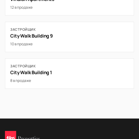
12 в продаже
ЗАСТРОЙЩИК
City Walk Building 9
10 в продаже
ЗАСТРОЙЩИК
City Walk Building 1
8 в продаже