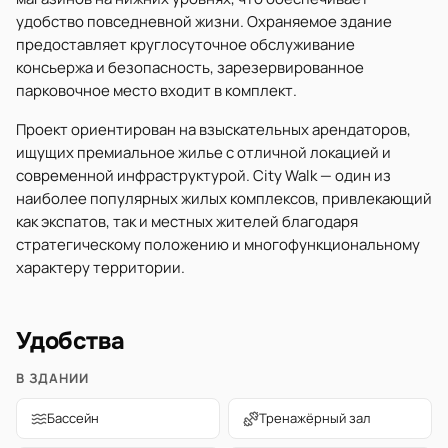
удобство повседневной жизни. Охраняемое здание
предоставляет круглосуточное обслуживание
консьержа и безопасность, зарезервированное
парковочное место входит в комплект.
Проект ориентирован на взыскательных арендаторов,
ищущих премиальное жилье с отличной локацией и
современной инфраструктурой. City Walk — один из
наиболее популярных жилых комплексов, привлекающий
как экспатов, так и местных жителей благодаря
стратегическому положению и многофункциональному
характеру территории.
Удобства
В ЗДАНИИ
Бассейн
Тренажёрный зал