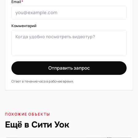
Email
*
Комментарий
Отправить запрос
Ответ в течение часа в рабочее время.
ПОХОЖИЕ ОБЪЕКТЫ
Ещё в Сити Уок