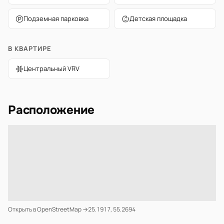
Подземная парковка
Детская площадка
В КВАРТИРЕ
Центральный VRV
Расположение
Открыть в OpenStreetMap →
25.1917, 55.2694