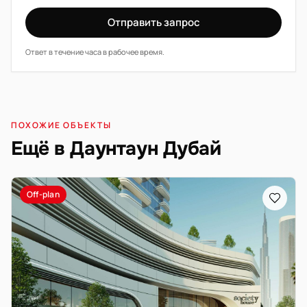
Отправить запрос
Ответ в течение часа в рабочее время.
ПОХОЖИЕ ОБЪЕКТЫ
Ещё в Даунтаун Дубай
Off-plan