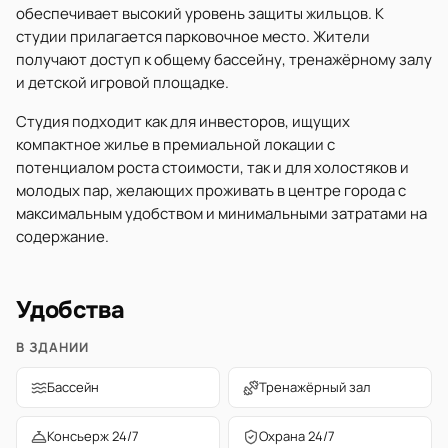
обеспечивает высокий уровень защиты жильцов. К
студии прилагается парковочное место. Жители
получают доступ к общему бассейну, тренажёрному залу
и детской игровой площадке.
Студия подходит как для инвесторов, ищущих
компактное жилье в премиальной локации с
потенциалом роста стоимости, так и для холостяков и
молодых пар, желающих проживать в центре города с
максимальным удобством и минимальными затратами на
содержание.
Удобства
В ЗДАНИИ
Бассейн
Тренажёрный зал
Консьерж 24/7
Охрана 24/7