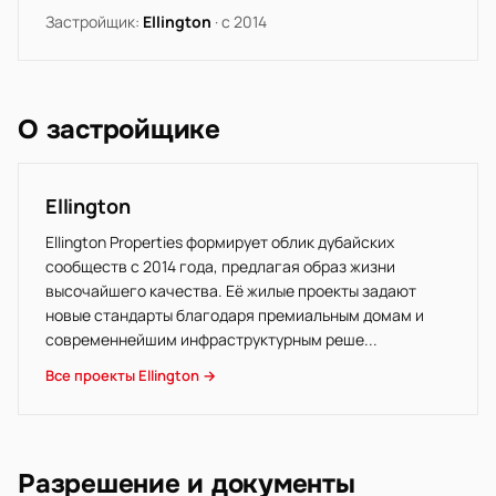
Застройщик:
Ellington
· с 2014
О застройщике
Ellington
Ellington Properties формирует облик дубайских
сообществ с 2014 года, предлагая образ жизни
высочайшего качества. Её жилые проекты задают
новые стандарты благодаря премиальным домам и
современнейшим инфраструктурным реше...
Все проекты Ellington →
Разрешение и документы