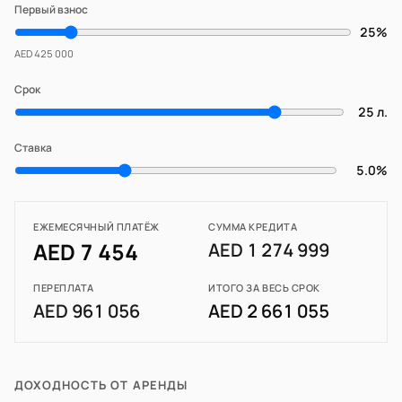
Первый взнос
25%
AED 425 000
Срок
25 л.
Ставка
5.0%
ЕЖЕМЕСЯЧНЫЙ ПЛАТЁЖ
СУММА КРЕДИТА
AED 7 454
AED 1 274 999
ПЕРЕПЛАТА
ИТОГО ЗА ВЕСЬ СРОК
AED 961 056
AED 2 661 055
ДОХОДНОСТЬ ОТ АРЕНДЫ