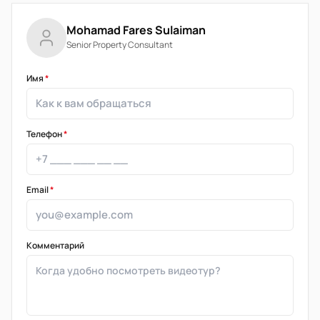
Mohamad Fares Sulaiman
Senior Property Consultant
Имя
*
Телефон
*
Email
*
Комментарий