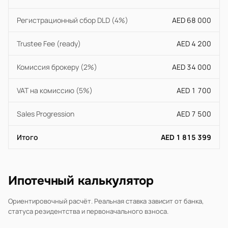
Регистрационный сбор DLD (4%)
AED 68 000
Trustee Fee (ready)
AED 4 200
Комиссия брокеру (2%)
AED 34 000
VAT на комиссию (5%)
AED 1 700
Sales Progression
AED 7 500
Итого
AED 1 815 399
Ипотечный калькулятор
Ориентировочный расчёт. Реальная ставка зависит от банка,
статуса резидентства и первоначального взноса.