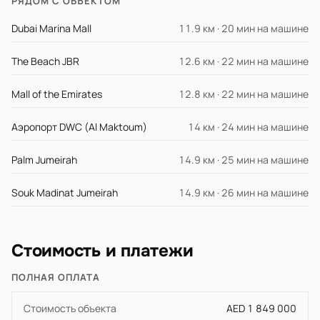
РЯДОМ С ОБЪЕКТОМ
Dubai Marina Mall
11.9 км · 20 мин на машине
The Beach JBR
12.6 км · 22 мин на машине
Mall of the Emirates
12.8 км · 22 мин на машине
Аэропорт DWC (Al Maktoum)
14 км · 24 мин на машине
Palm Jumeirah
14.9 км · 25 мин на машине
Souk Madinat Jumeirah
14.9 км · 26 мин на машине
Стоимость и платежи
ПОЛНАЯ ОПЛАТА
Стоимость объекта
AED 1 849 000