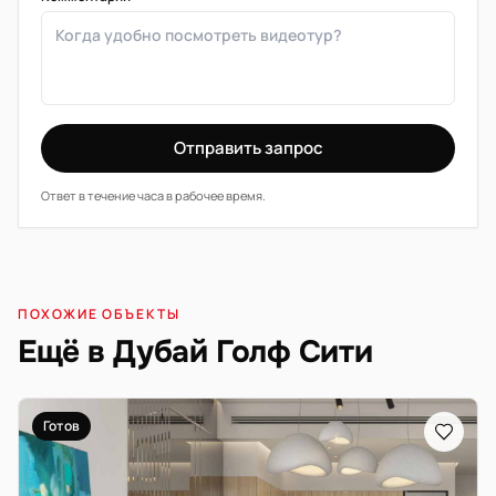
Отправить запрос
Ответ в течение часа в рабочее время.
ПОХОЖИЕ ОБЪЕКТЫ
Ещё в Дубай Голф Сити
Готов