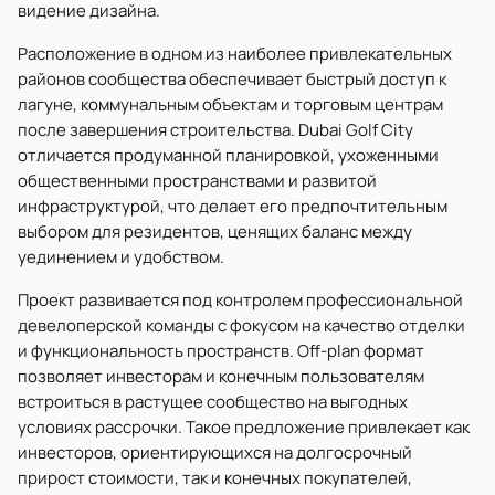
видение дизайна.
Расположение в одном из наиболее привлекательных
районов сообщества обеспечивает быстрый доступ к
лагуне, коммунальным объектам и торговым центрам
после завершения строительства. Dubai Golf City
отличается продуманной планировкой, ухоженными
общественными пространствами и развитой
инфраструктурой, что делает его предпочтительным
выбором для резидентов, ценящих баланс между
уединением и удобством.
Проект развивается под контролем профессиональной
девелоперской команды с фокусом на качество отделки
и функциональность пространств. Off-plan формат
позволяет инвесторам и конечным пользователям
встроиться в растущее сообщество на выгодных
условиях рассрочки. Такое предложение привлекает как
инвесторов, ориентирующихся на долгосрочный
прирост стоимости, так и конечных покупателей,