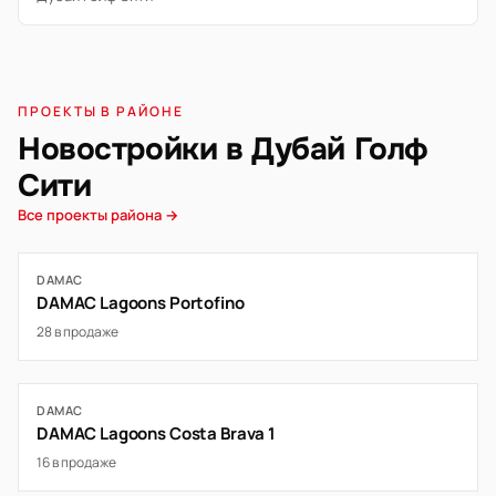
ПРОЕКТЫ В РАЙОНЕ
Новостройки в Дубай Голф
Сити
Все проекты района →
DAMAC
DAMAC Lagoons Portofino
28 в продаже
DAMAC
DAMAC Lagoons Costa Brava 1
16 в продаже