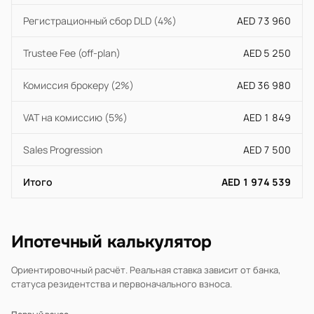
Регистрационный сбор DLD (4%)
AED 73 960
Trustee Fee (off-plan)
AED 5 250
Комиссия брокеру (2%)
AED 36 980
VAT на комиссию (5%)
AED 1 849
Sales Progression
AED 7 500
Итого
AED 1 974 539
Ипотечный калькулятор
Ориентировочный расчёт. Реальная ставка зависит от банка,
статуса резидентства и первоначального взноса.