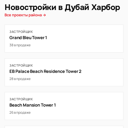
Новостройки в Дубай Харбор
Все проекты района →
ЗАСТРОЙЩИК
Grand Bleu Tower 1
38 в продаже
ЗАСТРОЙЩИК
EB Palace Beach Residence Tower 2
28 в продаже
ЗАСТРОЙЩИК
Beach Mansion Tower 1
26 в продаже