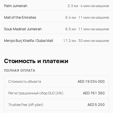
Palm Jumeirah
2.3 км · 4 мин на машине
Mall of the Emirates
6.4 км · 11 мин на машине
Souk Madinat Jumeirah
6.5 км · 11 мин на машине
Метро Burj Khalifa / Dubai Mall
17.2 км · 30 мин на машине
Стоимость и платежи
ПОЛНАЯ ОПЛАТА
Стоимость объекта
AED 19 034 000
Регистрационный сбор DLD (4%)
AED 761 360
Trustee Fee (off-plan)
AED 5 250