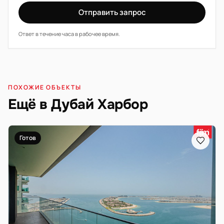
Отправить запрос
Ответ в течение часа в рабочее время.
ПОХОЖИЕ ОБЪЕКТЫ
Ещё в Дубай Харбор
Готов