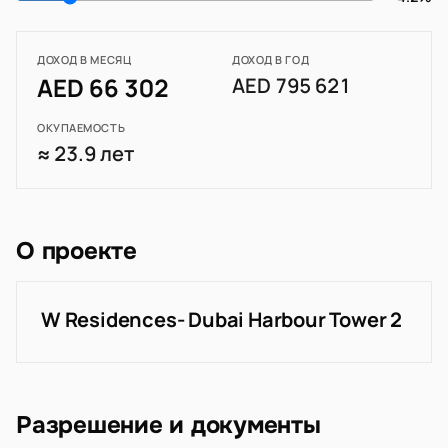
ДОХОД В МЕСЯЦ
ДОХОД В ГОД
AED 66 302
AED 795 621
ОКУПАЕМОСТЬ
≈ 23.9 лет
О проекте
W Residences- Dubai Harbour Tower 2
Разрешение и документы