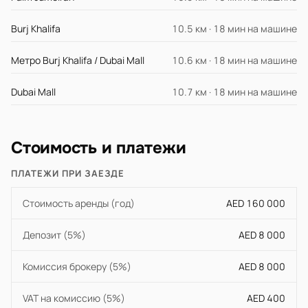
Burj Khalifa
10.5 км · 18 мин на машине
Метро Burj Khalifa / Dubai Mall
10.6 км · 18 мин на машине
Dubai Mall
10.7 км · 18 мин на машине
Стоимость и платежи
ПЛАТЕЖИ ПРИ ЗАЕЗДЕ
Стоимость аренды (год)
AED 160 000
Депозит (5%)
AED 8 000
Комиссия брокеру (5%)
AED 8 000
VAT на комиссию (5%)
AED 400