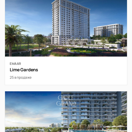
EMAAR
Lime Gardens
25 в продаже