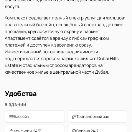
досуга.
Комплекс предлагает полный спектр услуг для жильцов:
плавательный бассейн, оснащённый спортзал, детские
площадки, круглосуточную охрану и паркинг.
Апартамент сдаётся в аренду с гибким графиком
платежей и доступен к заселению сразу.
Инвестиционный потенциал недвижимости
подтверждается спросом на рынке жилья в Dubai Hills
Estate и стабильным спросом арендаторов на
качественное жилье в центральной части Дубая.
Удобства
В ЗДАНИИ
Бассейн
Тренажёрный зал
Консьерж 24/7
Охрана 24/7