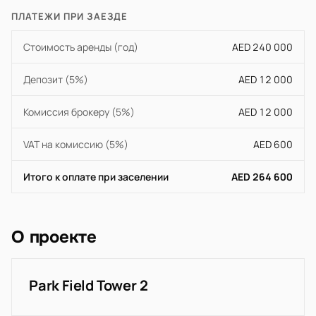
ПЛАТЕЖИ ПРИ ЗАЕЗДЕ
Стоимость аренды (год)
AED 240 000
Депозит (5%)
AED 12 000
Комиссия брокеру (5%)
AED 12 000
VAT на комиссию (5%)
AED 600
Итого к оплате при заселении
AED 264 600
О проекте
Park Field Tower 2