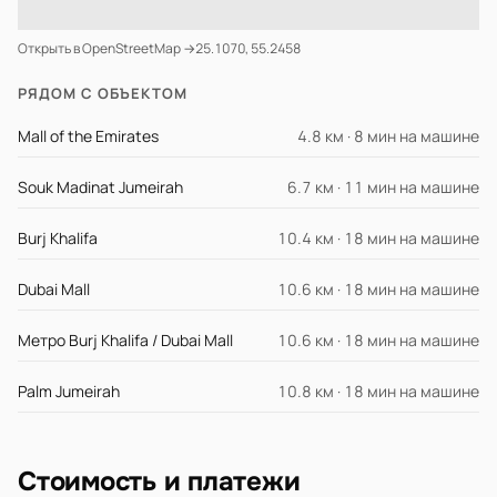
Открыть в OpenStreetMap →
25.1070, 55.2458
РЯДОМ С ОБЪЕКТОМ
Mall of the Emirates
4.8 км · 8 мин на машине
Souk Madinat Jumeirah
6.7 км · 11 мин на машине
Burj Khalifa
10.4 км · 18 мин на машине
Dubai Mall
10.6 км · 18 мин на машине
Метро Burj Khalifa / Dubai Mall
10.6 км · 18 мин на машине
Palm Jumeirah
10.8 км · 18 мин на машине
Стоимость и платежи