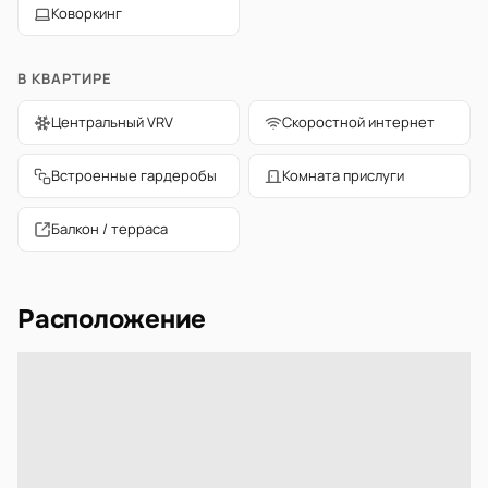
Коворкинг
В КВАРТИРЕ
Центральный VRV
Скоростной интернет
Встроенные гардеробы
Комната прислуги
Балкон / терраса
Расположение