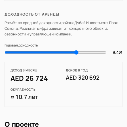
ДОХОДНОСТЬ ОТ АРЕНДЫ
Расчёт по средней доходности района
Дубай Инвестмент Парк
Секонд
. Реальная цифра зависит от конкретного объекта,
сезонности и управляющей компании.
Годовая доходность
9.4%
ДОХОД В МЕСЯЦ
ДОХОД В ГОД
AED 26 724
AED 320 692
ОКУПАЕМОСТЬ
≈ 10.7 лет
О проекте