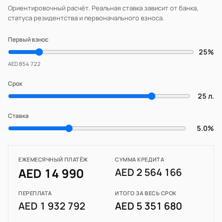
Ориентировочный расчёт. Реальная ставка зависит от банка,
статуса резидентства и первоначального взноса.
Первый взнос
25%
AED 854 722
Срок
25 л.
Ставка
5.0%
ЕЖЕМЕСЯЧНЫЙ ПЛАТЁЖ
СУММА КРЕДИТА
AED 14 990
AED 2 564 166
ПЕРЕПЛАТА
ИТОГО ЗА ВЕСЬ СРОК
AED 1 932 792
AED 5 351 680