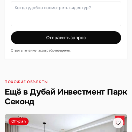
Отправить запрос
Ответ в течение часа в рабочее время.
ПОХОЖИЕ ОБЪЕКТЫ
Ещё в Дубай Инвестмент Парк
Секонд
Off-plan