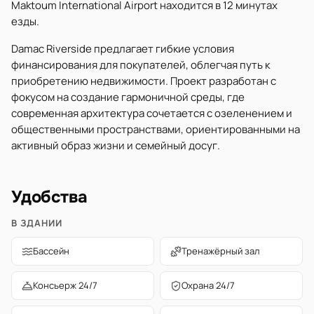
Maktoum International Airport находится в 12 минутах
езды.
Damac Riverside предлагает гибкие условия
финансирования для покупателей, облегчая путь к
приобретению недвижимости. Проект разработан с
фокусом на создание гармоничной среды, где
современная архитектура сочетается с озеленением и
общественными пространствами, ориентированными на
активный образ жизни и семейный досуг.
Удобства
В ЗДАНИИ
Бассейн
Тренажёрный зал
Консьерж 24/7
Охрана 24/7