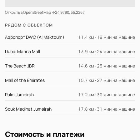
Открыть в OpenStreetMap →
24.9790, 55.2267
РЯДОМ С ОБЪЕКТОМ
Аэропорт DWC (Al Maktoum)
11.4 км · 19 мин на машине
Dubai Marina Mall
13.9 км · 24 мин на машине
The Beach JBR
14.6 км · 25 мин на машине
Mall of the Emirates
15.7 км · 27 мин на машине
Palm Jumeirah
17.2 км · 30 мин на машине
Souk Madinat Jumeirah
17.8 км · 31 мин на машине
Стоимость и платежи