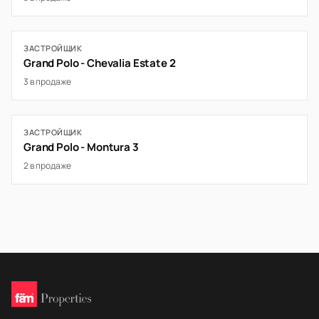
ЗАСТРОЙЩИК
Grand Polo - Chevalia Estate 2
3 в продаже
ЗАСТРОЙЩИК
Grand Polo - Montura 3
2 в продаже