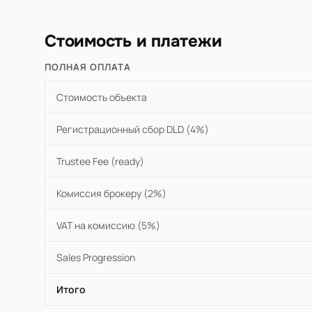
Стоимость и платежи
ПОЛНАЯ ОПЛАТА
Стоимость объекта
Регистрационный сбор DLD (4%)
Trustee Fee (ready)
Комиссия брокеру (2%)
VAT на комиссию (5%)
Sales Progression
Итого