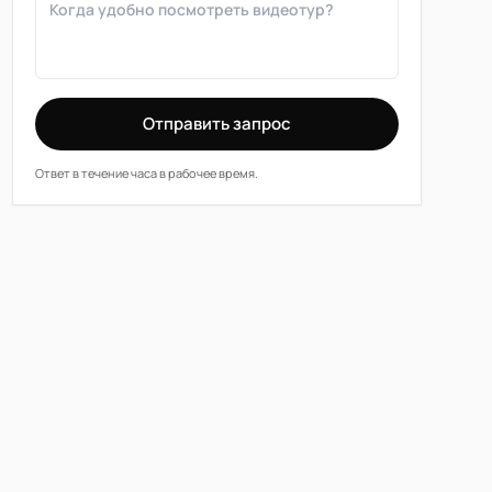
Отправить запрос
Ответ в течение часа в рабочее время.