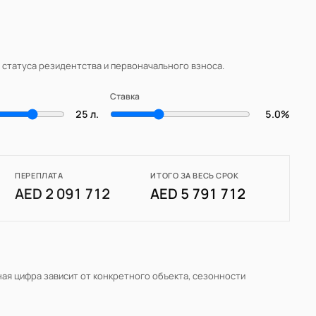
, статуса резидентства и первоначального взноса.
Ставка
25 л.
5.0%
ПЕРЕПЛАТА
ИТОГО ЗА ВЕСЬ СРОК
AED 2 091 712
AED 5 791 712
ная цифра зависит от конкретного объекта, сезонности