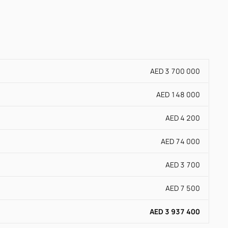
AED 3 700 000
AED 148 000
AED 4 200
AED 74 000
AED 3 700
AED 7 500
AED 3 937 400