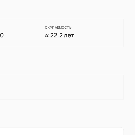
ОКУПАЕМОСТЬ
70
≈ 22.2 лет