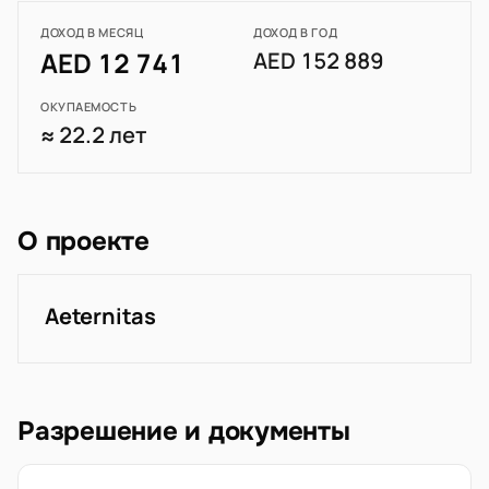
ДОХОД В МЕСЯЦ
ДОХОД В ГОД
AED 12 741
AED 152 889
ОКУПАЕМОСТЬ
≈ 22.2 лет
О проекте
Aeternitas
Разрешение и документы