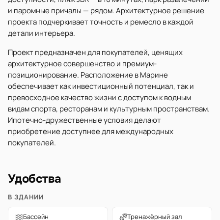
и паромные причалы — рядом. Архитектурное решение
проекта подчеркивает точность и ремесло в каждой
детали интерьера.
Проект предназначен для покупателей, ценящих
архитектурное совершенство и премиум-
позиционирование. Расположение в Марине
обеспечивает как инвестиционный потенциал, так и
превосходное качество жизни с доступом к водным
видам спорта, ресторанам и культурным пространствам.
Ипотечно-дружественные условия делают
приобретение доступнее для международных
покупателей.
Удобства
В ЗДАНИИ
Бассейн
Тренажёрный зал