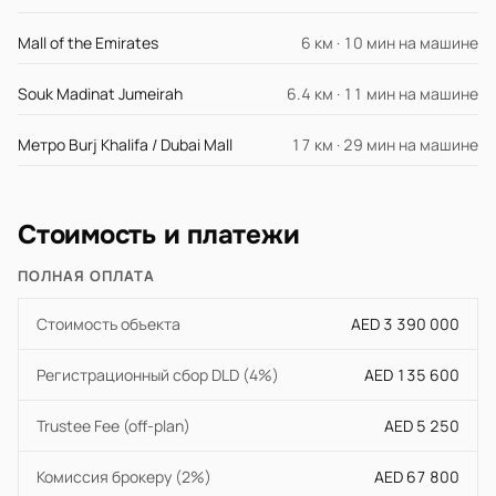
Mall of the Emirates
6 км · 10 мин на машине
Souk Madinat Jumeirah
6.4 км · 11 мин на машине
Метро Burj Khalifa / Dubai Mall
17 км · 29 мин на машине
Стоимость и платежи
ПОЛНАЯ ОПЛАТА
Стоимость объекта
AED 3 390 000
Регистрационный сбор DLD (4%)
AED 135 600
Trustee Fee (off-plan)
AED 5 250
Комиссия брокеру (2%)
AED 67 800