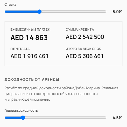
Ставка
5.0%
ЕЖЕМЕСЯЧНЫЙ ПЛАТЁЖ
СУММА КРЕДИТА
AED 14 863
AED 2 542 500
ПЕРЕПЛАТА
ИТОГО ЗА ВЕСЬ СРОК
AED 1 916 461
AED 5 306 461
ДОХОДНОСТЬ ОТ АРЕНДЫ
Расчёт по средней доходности района
Дубай Марина
. Реальная
цифра зависит от конкретного объекта, сезонности
и управляющей компании.
Годовая доходность
4.5%