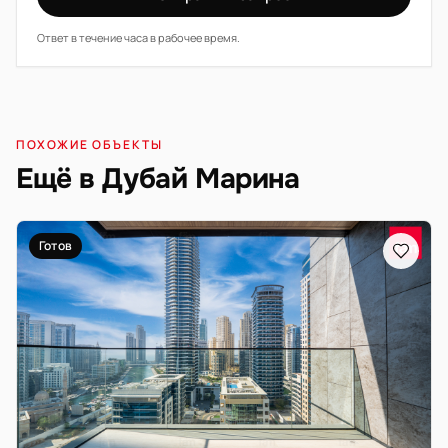
Ответ в течение часа в рабочее время.
ПОХОЖИЕ ОБЪЕКТЫ
Ещё в Дубай Марина
Готов