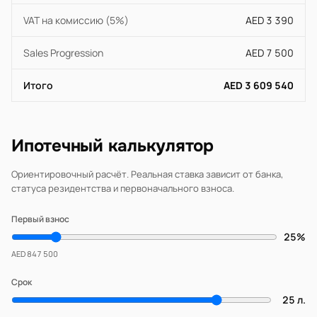
VAT на комиссию (5%)
AED 3 390
Sales Progression
AED 7 500
Итого
AED 3 609 540
Ипотечный калькулятор
Ориентировочный расчёт. Реальная ставка зависит от банка,
статуса резидентства и первоначального взноса.
Первый взнос
25%
AED 847 500
Срок
25 л.