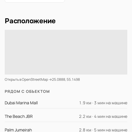
Расположение
Открыть в OpenStreetMap →
25.0888, 55.1498
РЯДОМ С ОБЪЕКТОМ
Dubai Marina Mall
1.9 км · 3 мин на машине
The Beach JBR
2.2 км · 4 мин на машине
Palm Jumeirah
2.8 км · 5 мин на машине