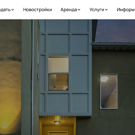
дать
Новостройки
Аренда
Услуги
Информ