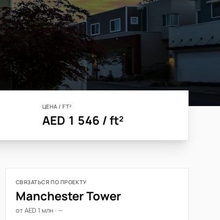
ЦЕНА / FT²
AED 1 546 / ft²
СВЯЗАТЬСЯ ПО ПРОЕКТУ
Manchester Tower
от AED 1 млн · —