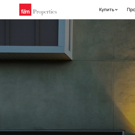
Купить
Про