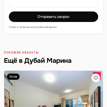
Отправить запрос
Ответ в течение часа в рабочее время.
ПОХОЖИЕ ОБЪЕКТЫ
Ещё в Дубай Марина
Готов