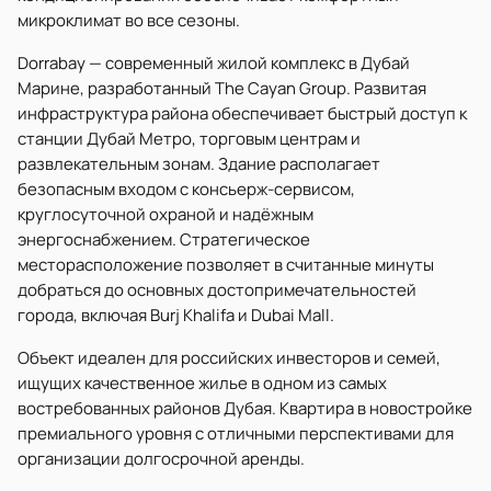
микроклимат во все сезоны.
Dorrabay — современный жилой комплекс в Дубай
Марине, разработанный The Cayan Group. Развитая
инфраструктура района обеспечивает быстрый доступ к
станции Дубай Метро, торговым центрам и
развлекательным зонам. Здание располагает
безопасным входом с консьерж-сервисом,
круглосуточной охраной и надёжным
энергоснабжением. Стратегическое
месторасположение позволяет в считанные минуты
добраться до основных достопримечательностей
города, включая Burj Khalifa и Dubai Mall.
Объект идеален для российских инвесторов и семей,
ищущих качественное жилье в одном из самых
востребованных районов Дубая. Квартира в новостройке
премиального уровня с отличными перспективами для
организации долгосрочной аренды.