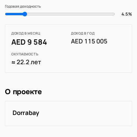
Годовая доходность
4.5%
ДОХОД В МЕСЯЦ
ДОХОД В ГОД
AED 9 584
AED 115 005
ОКУПАЕМОСТЬ
≈ 22.2 лет
О проекте
Dorrabay