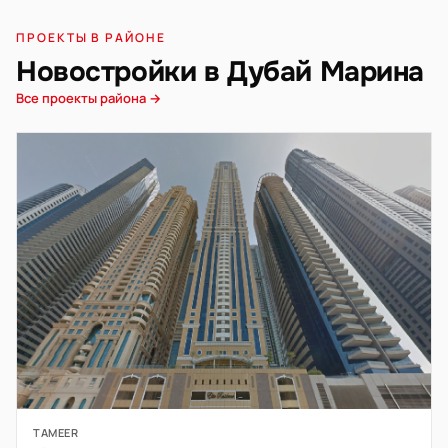
ПРОЕКТЫ В РАЙОНЕ
Новостройки в Дубай Марина
Все проекты района →
TAMEER