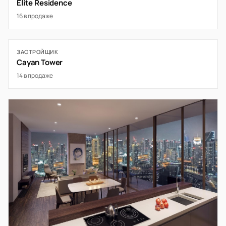
Elite Residence
16 в продаже
ЗАСТРОЙЩИК
Cayan Tower
14 в продаже