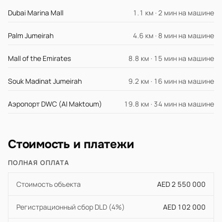
Dubai Marina Mall
1.1 км · 2 мин на машине
Palm Jumeirah
4.6 км · 8 мин на машине
Mall of the Emirates
8.8 км · 15 мин на машине
Souk Madinat Jumeirah
9.2 км · 16 мин на машине
Аэропорт DWC (Al Maktoum)
19.8 км · 34 мин на машине
Стоимость и платежи
ПОЛНАЯ ОПЛАТА
Стоимость объекта
AED 2 550 000
Регистрационный сбор DLD (4%)
AED 102 000