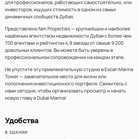
для профессионалов, работающих самостоятельно, или
инвесторов, ищущих стоимость в одном из самых
динамичных сообществ Дубая.
Представлено fam Properties — крупнейшим и наиболее
надёжным агентством недвижимости Дубая с более чем
700 агентами и рейтингом 4,9 звезды от свыше 9 200
довольных клиентов. Вы можете быть уверены в
профессиональном сопровождении на каждом этапе.
Не упустите эту привлекательную студию в Escan Marina
Tower — замечательное место для жизни или
пополнения инвестиционного портфеля. Свяжитесь с
нами сегодня, чтобы организовать просмотр и начать
новую главу в Dubai Marina!
Удобства
В ЗДАНИИ