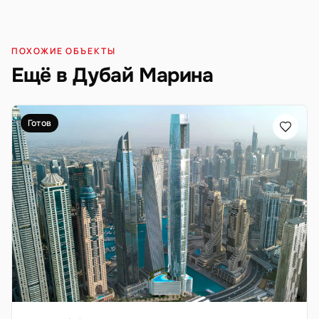
ПОХОЖИЕ ОБЪЕКТЫ
Ещё в Дубай Марина
Готов