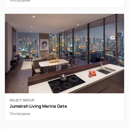
14 в продаже
SELECT GROUP
Jumeirah Living Marina Gate
13 в продаже