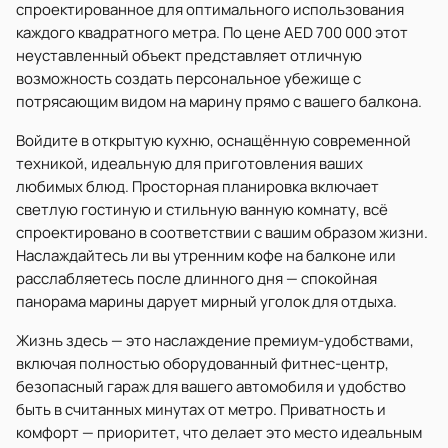
спроектированное для оптимального использования
каждого квадратного метра. По цене AED 700 000 этот
неуставленный объект представляет отличную
возможность создать персональное убежище с
потрясающим видом на марину прямо с вашего балкона.
Войдите в открытую кухню, оснащённую современной
техникой, идеальную для приготовления ваших
любимых блюд. Просторная планировка включает
светлую гостиную и стильную ванную комнату, всё
спроектировано в соответствии с вашим образом жизни.
Наслаждайтесь ли вы утренним кофе на балконе или
расслабляетесь после длинного дня — спокойная
панорама марины дарует мирный уголок для отдыха.
Жизнь здесь — это наслаждение премиум-удобствами,
включая полностью оборудованный фитнес-центр,
безопасный гараж для вашего автомобиля и удобство
быть в считанных минутах от метро. Приватность и
комфорт — приоритет, что делает это место идеальным