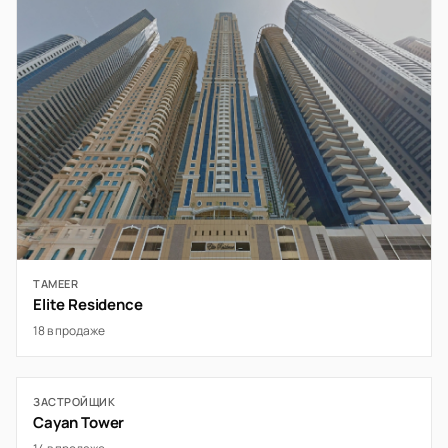
TAMEER
Elite Residence
18 в продаже
ЗАСТРОЙЩИК
Cayan Tower