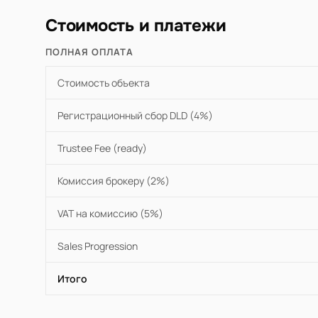
Стоимость и платежи
ПОЛНАЯ ОПЛАТА
Стоимость объекта
Регистрационный сбор DLD (4%)
Trustee Fee (ready)
Комиссия брокеру (2%)
VAT на комиссию (5%)
Sales Progression
Итого