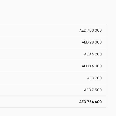
AED 700 000
AED 28 000
AED 4 200
AED 14 000
AED 700
AED 7 500
AED 754 400