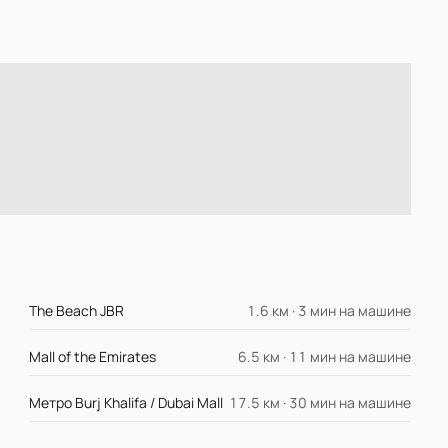
The Beach JBR
1.6 км · 3 мин на машине
Mall of the Emirates
6.5 км · 11 мин на машине
Метро Burj Khalifa / Dubai Mall
17.5 км · 30 мин на машине