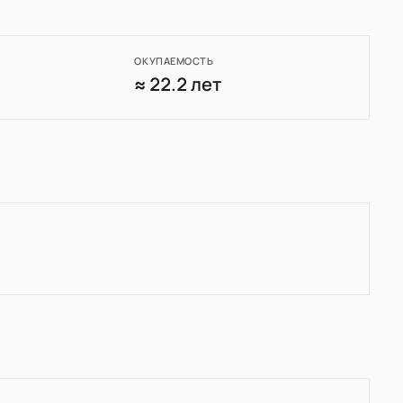
ОКУПАЕМОСТЬ
0
≈ 22.2 лет