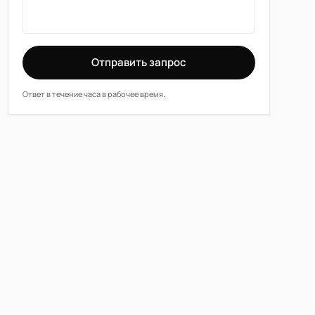
Отправить запрос
Ответ в течение часа в рабочее время.