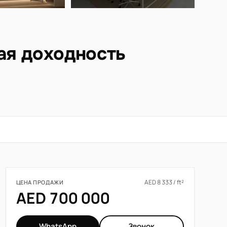
ая доходность
AED 8 333 / ft²
ЦЕНА ПРОДАЖИ
AED 700 000
WhatsApp
Звонок