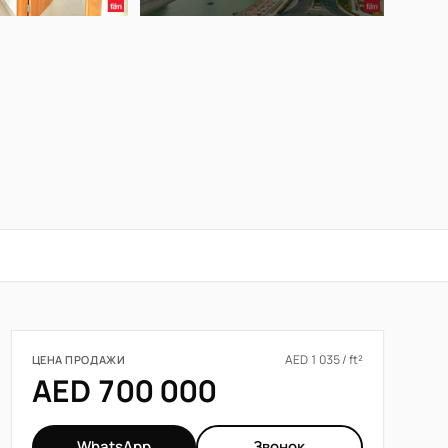
AED 1 035 / ft²
ЦЕНА ПРОДАЖИ
AED 700 000
WhatsApp
Звонок