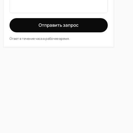
Отправить запрос
Ответ в течение часа в рабочее время.