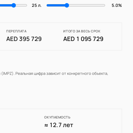
25 л.
5.0%
ПЕРЕПЛАТА
ИТОГО ЗА ВЕСЬ СРОК
AED 395 729
AED 1 095 729
 (IMPZ)
. Реальная цифра зависит от конкретного объекта,
ОКУПАЕМОСТЬ
0
≈ 12.7 лет