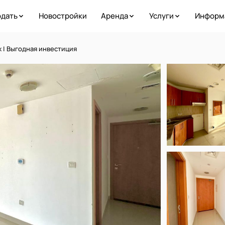
дать
Новостройки
Аренда
Услуги
Информ
 | Выгодная инвестиция