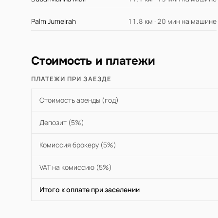
Palm Jumeirah
11.8 км · 20 мин на машине
Стоимость и платежи
ПЛАТЕЖИ ПРИ ЗАЕЗДЕ
Стоимость аренды (год)
Депозит (5%)
Комиссия брокеру (5%)
VAT на комиссию (5%)
Итого к оплате при заселении