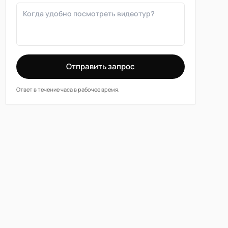
Отправить запрос
Ответ в течение часа в рабочее время.