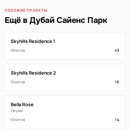
ПОХОЖИЕ ПРОЕКТЫ
Ещё в Дубай Сайенс Парк
Skyhills Residence 1
Юнитов
43
Skyhills Residence 2
Юнитов
16
Bella Rose
Deyaar
Юнитов
14