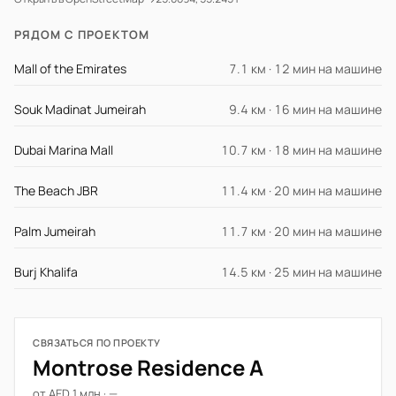
РЯДОМ С ПРОЕКТОМ
Mall of the Emirates
7.1 км · 12 мин на машине
Souk Madinat Jumeirah
9.4 км · 16 мин на машине
Dubai Marina Mall
10.7 км · 18 мин на машине
The Beach JBR
11.4 км · 20 мин на машине
Palm Jumeirah
11.7 км · 20 мин на машине
Burj Khalifa
14.5 км · 25 мин на машине
СВЯЗАТЬСЯ ПО ПРОЕКТУ
Montrose Residence A
от AED 1 млн · —