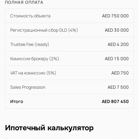
ПОЛНАЯ ОПЛАТА
Стоимость объекта
AED 750 000
Регистрационный сбор DLD (4%)
AED 30 000
Trustee Fee (ready)
AED 4 200
Комиссия брокеру (2%)
AED 15 000
VAT на комиссию (5%)
AED 750
Sales Progression
AED 7 500
Итого
AED 807 450
Ипотечный калькулятор