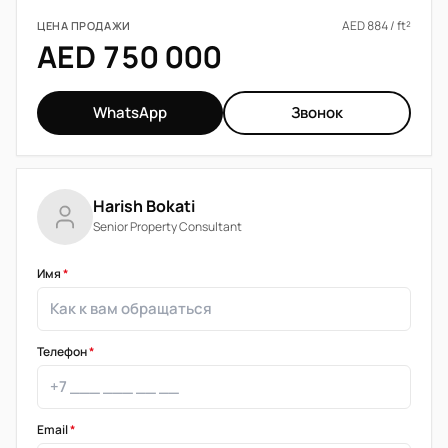
AED 884 / ft²
ЦЕНА ПРОДАЖИ
AED 750 000
WhatsApp
Звонок
Harish Bokati
Senior Property Consultant
Имя
*
Телефон
*
Email
*