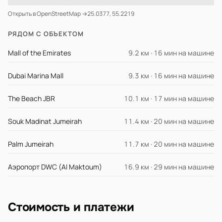
Открыть в OpenStreetMap →
25.0377, 55.2219
РЯДОМ С ОБЪЕКТОМ
Mall of the Emirates
9.2 км · 16 мин на машине
Dubai Marina Mall
9.3 км · 16 мин на машине
The Beach JBR
10.1 км · 17 мин на машине
Souk Madinat Jumeirah
11.4 км · 20 мин на машине
Palm Jumeirah
11.7 км · 20 мин на машине
Аэропорт DWC (Al Maktoum)
16.9 км · 29 мин на машине
Стоимость и платежи