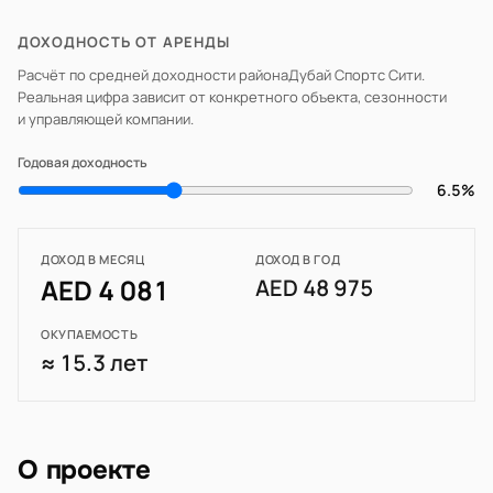
ДОХОДНОСТЬ ОТ АРЕНДЫ
Расчёт по средней доходности района
Дубай Спортс Сити
.
Реальная цифра зависит от конкретного объекта, сезонности
и управляющей компании.
Годовая доходность
6.5%
ДОХОД В МЕСЯЦ
ДОХОД В ГОД
AED 4 081
AED 48 975
ОКУПАЕМОСТЬ
≈ 15.3 лет
О проекте