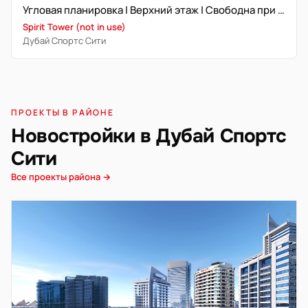
Угловая планировка | Верхний этаж | Свободна при передаче
Spirit Tower (not in use)
Дубай Спортс Сити
ПРОЕКТЫ В РАЙОНЕ
Новостройки в Дубай Спортс
Сити
Все проекты района →