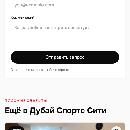
Комментарий
Отправить запрос
Ответ в течение часа в рабочее время.
ПОХОЖИЕ ОБЪЕКТЫ
Ещё в Дубай Спортс Сити
Готов