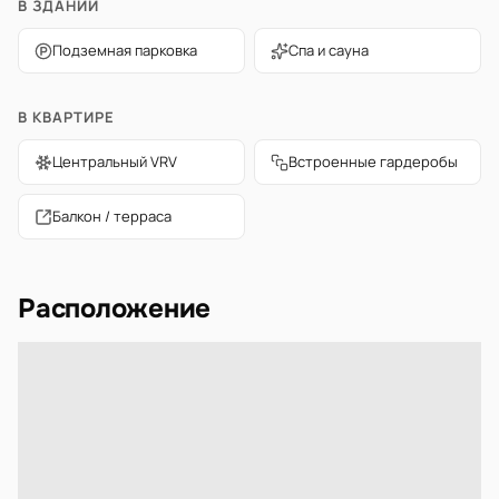
В ЗДАНИИ
Подземная парковка
Спа и сауна
В КВАРТИРЕ
Центральный VRV
Встроенные гардеробы
Балкон / терраса
Расположение