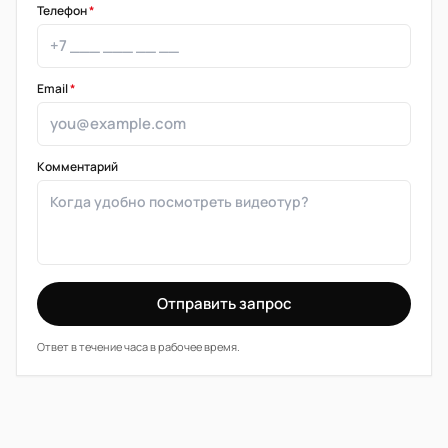
Телефон
*
Email
*
Комментарий
Отправить запрос
Ответ в течение часа в рабочее время.