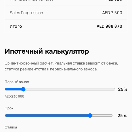
Sales Progression
AED 7 500
Итого
AED 988 870
Ипотечный калькулятор
Ориентировочный расчёт. Реальная ставка зависит от банка,
статуса резидентства и первоначального взноса.
Первый взнос
25%
AED 230 000
Срок
25 л.
Ставка