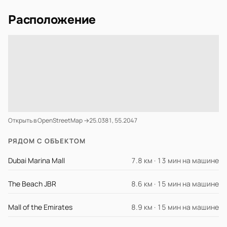
Расположение
Открыть в OpenStreetMap →
25.0381, 55.2047
РЯДОМ С ОБЪЕКТОМ
Dubai Marina Mall
7.8 км · 13 мин на машине
The Beach JBR
8.6 км · 15 мин на машине
Mall of the Emirates
8.9 км · 15 мин на машине