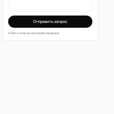
Отправить запрос
Ответ в течение часа в рабочее время.