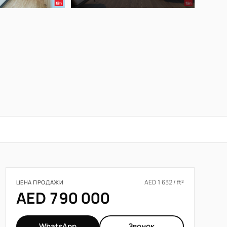
AED 1 632 / ft²
ЦЕНА ПРОДАЖИ
AED 790 000
WhatsApp
Звонок