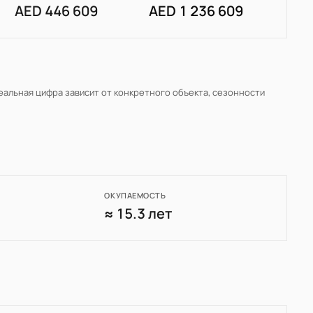
AED 446 609
AED 1 236 609
Реальная цифра зависит от конкретного объекта, сезонности
ОКУПАЕМОСТЬ
7
≈ 15.3 лет