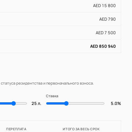
AED 15 800
AED 790
AED 7 500
AED 850 940
, статуса резидентства и первоначального взноса.
Ставка
25 л.
5.0%
ПЕРЕПЛАТА
ИТОГО ЗА ВЕСЬ СРОК