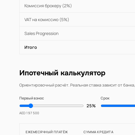
Комиссия брокеру (2%)
VAT на комиссию (5%)
Sales Progression
Итого
Ипотечный калькулятор
Ориентировочный расчёт. Реальная ставка зависит от банка
Первый взнос
Срок
25%
AED 197 500
ЕЖЕМЕСЯЧНЫЙ ПЛАТЁЖ
СУММА КРЕДИТА