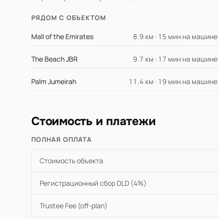
РЯДОМ С ОБЪЕКТОМ
Mall of the Emirates
8.9 км · 15 мин на машине
The Beach JBR
9.7 км · 17 мин на машине
Palm Jumeirah
11.4 км · 19 мин на машине
Стоимость и платежи
ПОЛНАЯ ОПЛАТА
Стоимость объекта
Регистрационный сбор DLD (4%)
Trustee Fee (off-plan)