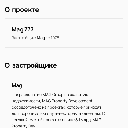
О проекте
Mag 777
Застройщик:
Mag
· с 1978
О застройщике
Mag
Подразделение MAG Group по развитию
недвижимости, MAG Property Development
сосредоточено на проектах, которые приносят
долгосрочную выгоду инвесторам и клиентам. С
текущей сметой проектов свыше $ 1 млрд, MAG
Property Dev...