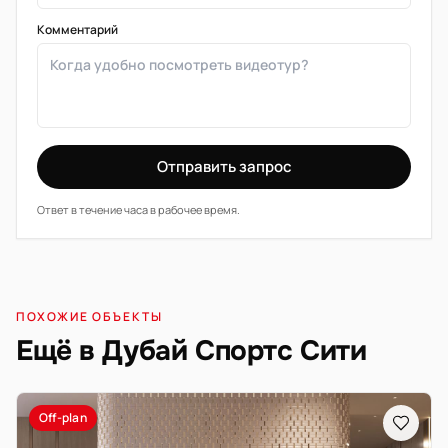
Комментарий
Отправить запрос
Ответ в течение часа в рабочее время.
ПОХОЖИЕ ОБЪЕКТЫ
Ещё в Дубай Спортс Сити
Off-plan