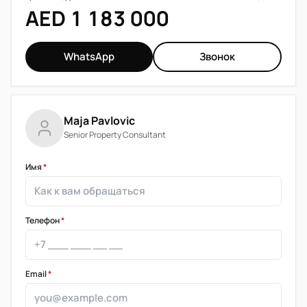
AED 1 183 000
WhatsApp
Звонок
Maja Pavlovic
Senior Property Consultant
Имя
*
Телефон
*
Email
*