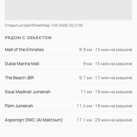
Открыть в OpenStreetMap →
25.0400, 55.2192
РЯДОМ С ОБЪЕКТОМ
Mall of the Emirates
8.9 км · 15 мин на машине
Dubai Marina Mall
9 км · 15 мин на машине
The Beach JBR
9.7 км · 17 мин на машине
Souk Madinat Jumeirah
11 км · 19 мин на машине
Palm Jumeirah
11.4 км · 19 мин на машине
Аэропорт DWC (Al Maktoum)
17.1 км · 29 мин на машине