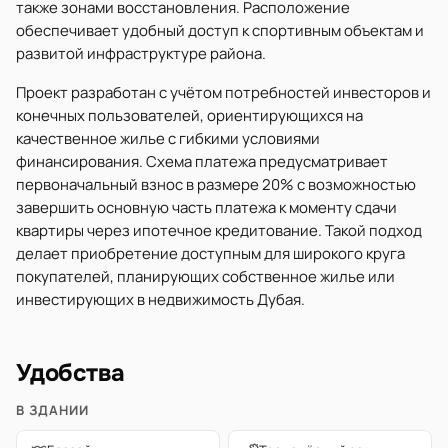
также зонами восстановления. Расположение
обеспечивает удобный доступ к спортивным объектам и
развитой инфраструктуре района.
Проект разработан с учётом потребностей инвесторов и
конечных пользователей, ориентирующихся на
качественное жилье с гибкими условиями
финансирования. Схема платежа предусматривает
первоначальный взнос в размере 20% с возможностью
завершить основную часть платежа к моменту сдачи
квартиры через ипотечное кредитование. Такой подход
делает приобретение доступным для широкого круга
покупателей, планирующих собственное жилье или
инвестирующих в недвижимость Дубая.
Удобства
В ЗДАНИИ