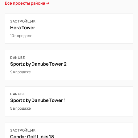
Все проекты района →
ЗАСТРОЙЩИК
Hera Tower
10 в продаже
DANUBE
Sportz by Danube Tower 2
9 в продаже
DANUBE
Sportz by Danube Tower 1
5 в продаже
ЗАСТРОЙЩИК
Condor Golf Links 18