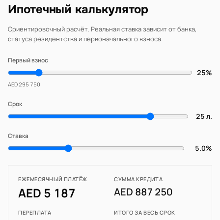
Ипотечный калькулятор
Ориентировочный расчёт. Реальная ставка зависит от банка,
статуса резидентства и первоначального взноса.
Первый взнос
25%
AED 295 750
Срок
25 л.
Ставка
5.0%
ЕЖЕМЕСЯЧНЫЙ ПЛАТЁЖ
СУММА КРЕДИТА
AED 5 187
AED 887 250
ПЕРЕПЛАТА
ИТОГО ЗА ВЕСЬ СРОК