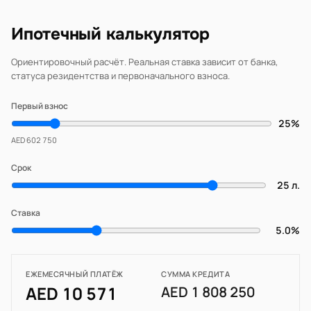
Ипотечный калькулятор
Ориентировочный расчёт. Реальная ставка зависит от банка,
статуса резидентства и первоначального взноса.
Первый взнос
25%
AED 602 750
Срок
25 л.
Ставка
5.0%
ЕЖЕМЕСЯЧНЫЙ ПЛАТЁЖ
СУММА КРЕДИТА
AED 10 571
AED 1 808 250