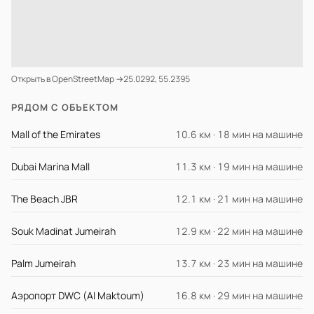
Открыть в OpenStreetMap →
25.0292, 55.2395
РЯДОМ С ОБЪЕКТОМ
Mall of the Emirates
10.6 км · 18 мин на машине
Dubai Marina Mall
11.3 км · 19 мин на машине
The Beach JBR
12.1 км · 21 мин на машине
Souk Madinat Jumeirah
12.9 км · 22 мин на машине
Palm Jumeirah
13.7 км · 23 мин на машине
Аэропорт DWC (Al Maktoum)
16.8 км · 29 мин на машине