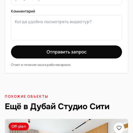
Комментарий
Отправить запрос
Ответ в течение часа в рабочее время.
ПОХОЖИЕ ОБЪЕКТЫ
Ещё в Дубай Студио Сити
Off-plan