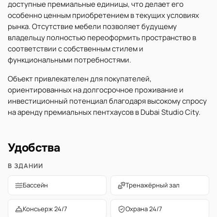
доступные премиальные единицы, что делает его
особенно ценным приобретением в текущих условиях
рынка. Отсутствие мебели позволяет будущему
владельцу полностью переоформить пространство в
соответствии с собственным стилем и
функциональными потребностями.
Объект привлекателен для покупателей,
ориентированных на долгосрочное проживание и
инвестиционный потенциал благодаря высокому спросу
на аренду премиальных пентхаусов в Dubai Studio City.
Удобства
В ЗДАНИИ
Бассейн
Тренажёрный зал
Консьерж 24/7
Охрана 24/7