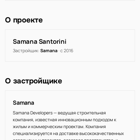
О проекте
Samana Santorini
Застройщик:
Samana
· с 2016
О застройщике
Samana
Samana Developers — ведущая строительная
компания, известная инновационным подходом к
жилым и коммерческим проектам. Компания
специализируется на доставке высококачественных