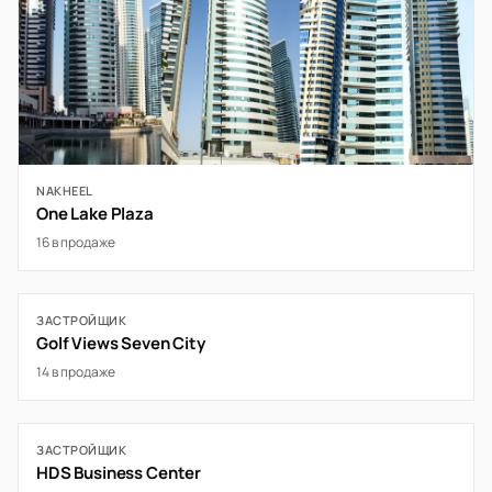
NAKHEEL
One Lake Plaza
16 в продаже
ЗАСТРОЙЩИК
Golf Views Seven City
14 в продаже
ЗАСТРОЙЩИК
HDS Business Center