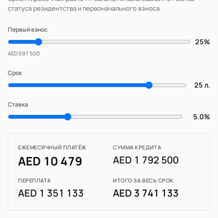
статуса резидентства и первоначального взноса.
Первый взнос
25%
AED 597 500
Срок
25 л.
Ставка
5.0%
ЕЖЕМЕСЯЧНЫЙ ПЛАТЁЖ
СУММА КРЕДИТА
AED 10 479
AED 1 792 500
ПЕРЕПЛАТА
ИТОГО ЗА ВЕСЬ СРОК
AED 1 351 133
AED 3 741 133