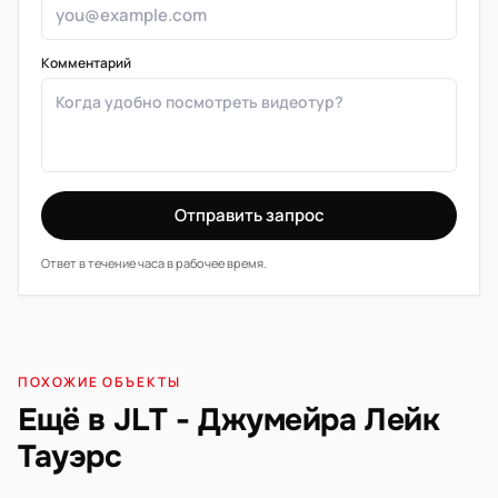
Комментарий
Отправить запрос
Ответ в течение часа в рабочее время.
ПОХОЖИЕ ОБЪЕКТЫ
Ещё в JLT - Джумейра Лейк
Тауэрс