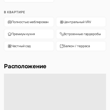
В КВАРТИРЕ
Полностью меблирован
Центральный VRV
Премиум кухня
Встроенные гардеробы
Частный сад
Балкон / терраса
Расположение