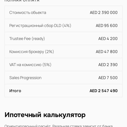
ПОЛНАЯ ОПЛАТА
Стоимость объекта
AED 2 390 000
Регистрационный сбор DLD (4%)
AED 95 600
Trustee Fee (ready)
AED 4 200
Комиссия брокеру (2%)
AED 47 800
VAT на комиссию (5%)
AED 2 390
Sales Progression
AED 7 500
Итого
AED 2 547 490
Ипотечный калькулятор
Ориентировочный расчёт. Реальная ставка зависит от банка,