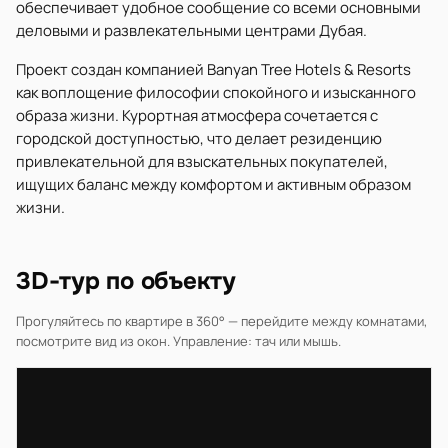
обеспечивает удобное сообщение со всеми основными
деловыми и развлекательными центрами Дубая.
Проект создан компанией Banyan Tree Hotels & Resorts
как воплощение философии спокойного и изысканного
образа жизни. Курортная атмосфера сочетается с
городской доступностью, что делает резиденцию
привлекательной для взыскательных покупателей,
ищущих баланс между комфортом и активным образом
жизни.
3D-тур по объекту
Прогуляйтесь по квартире в 360° — перейдите между комнатами,
посмотрите вид из окон. Управление: тач или мышь.