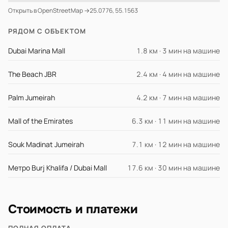
Открыть в OpenStreetMap →
25.0776, 55.1563
РЯДОМ С ОБЪЕКТОМ
Dubai Marina Mall
1.8 км · 3 мин на машине
The Beach JBR
2.4 км · 4 мин на машине
Palm Jumeirah
4.2 км · 7 мин на машине
Mall of the Emirates
6.3 км · 11 мин на машине
Souk Madinat Jumeirah
7.1 км · 12 мин на машине
Метро Burj Khalifa / Dubai Mall
17.6 км · 30 мин на машине
Стоимость и платежи