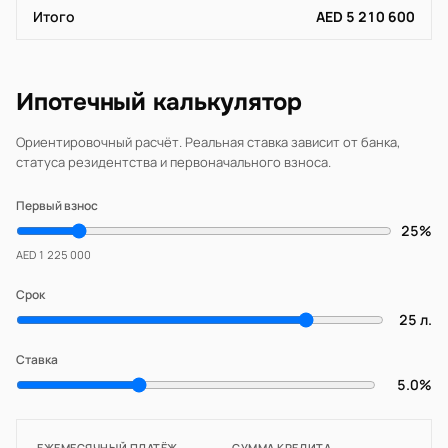
Итого
AED 5 210 600
Ипотечный калькулятор
Ориентировочный расчёт. Реальная ставка зависит от банка,
статуса резидентства и первоначального взноса.
Первый взнос
25%
AED 1 225 000
Срок
25 л.
Ставка
5.0%
ЕЖЕМЕСЯЧНЫЙ ПЛАТЁЖ
СУММА КРЕДИТА