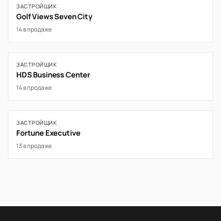
ЗАСТРОЙЩИК
Golf Views Seven City
14 в продаже
ЗАСТРОЙЩИК
HDS Business Center
14 в продаже
ЗАСТРОЙЩИК
Fortune Executive
13 в продаже