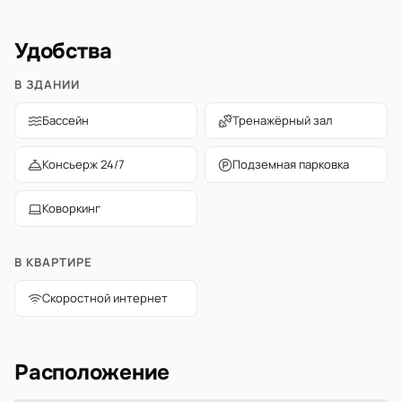
Удобства
В ЗДАНИИ
Бассейн
Тренажёрный зал
Консьерж 24/7
Подземная парковка
Коворкинг
В КВАРТИРЕ
Скоростной интернет
Расположение