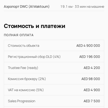
Аэропорт DWC (Al Maktoum)
19.1 км · 33 мин на машине
Стоимость и платежи
ПОЛНАЯ ОПЛАТА
Стоимость объекта
AED 4 900 000
Регистрационный сбор DLD (4%)
AED 196 000
Trustee Fee (ready)
AED 4 200
Комиссия брокеру (2%)
AED 98 000
VAT на комиссию (5%)
AED 4 900
Sales Progression
AED 7 500