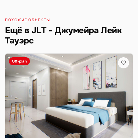
ПОХОЖИЕ ОБЪЕКТЫ
Ещё в JLT - Джумейра Лейк
Тауэрс
Off-plan