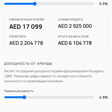
5.0%
ЕЖЕМЕСЯЧНЫЙ ПЛАТЁЖ
СУММА КРЕДИТА
AED 17 099
AED 2 925 000
ПЕРЕПЛАТА
ИТОГО ЗА ВЕСЬ СРОК
AED 2 204 778
AED 6 104 778
ДОХОДНОСТЬ ОТ АРЕНДЫ
Расчёт по средней доходности района
Джумейра Бич Резиденс
(JBR)
. Реальная цифра зависит от конкретного объекта,
сезонности и управляющей компании.
Годовая доходность
4.9%