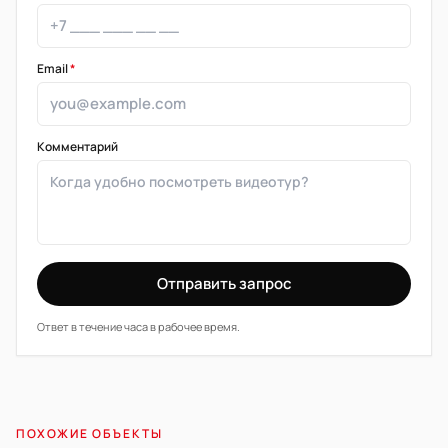
Email
*
Комментарий
Отправить запрос
Ответ в течение часа в рабочее время.
ПОХОЖИЕ ОБЪЕКТЫ