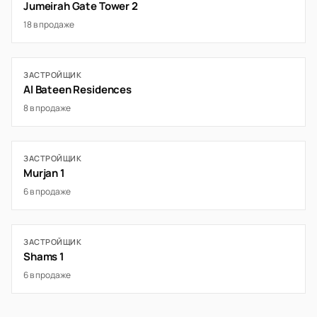
Jumeirah Gate Tower 2
18 в продаже
ЗАСТРОЙЩИК
Al Bateen Residences
8 в продаже
ЗАСТРОЙЩИК
Murjan 1
6 в продаже
ЗАСТРОЙЩИК
Shams 1
6 в продаже