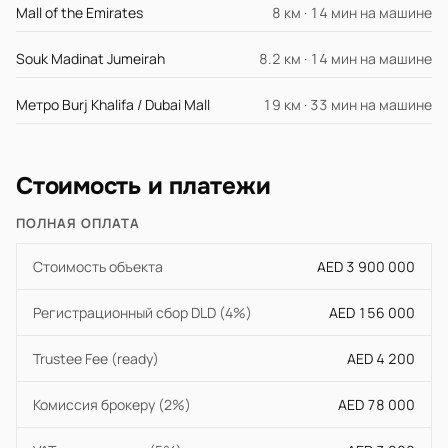
Mall of the Emirates
8 км · 14 мин на машине
Souk Madinat Jumeirah
8.2 км · 14 мин на машине
Метро Burj Khalifa / Dubai Mall
19 км · 33 мин на машине
Стоимость и платежи
ПОЛНАЯ ОПЛАТА
Стоимость объекта
AED 3 900 000
Регистрационный сбор DLD (4%)
AED 156 000
Trustee Fee (ready)
AED 4 200
Комиссия брокеру (2%)
AED 78 000