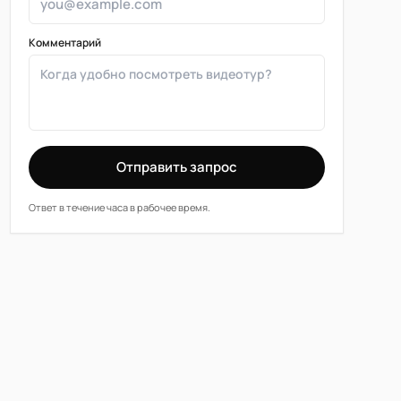
Комментарий
Отправить запрос
Ответ в течение часа в рабочее время.