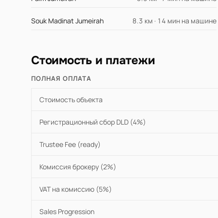
Souk Madinat Jumeirah
8.3 км · 14 мин на машине
Стоимость и платежи
ПОЛНАЯ ОПЛАТА
Стоимость объекта
Регистрационный сбор DLD (4%)
Trustee Fee (ready)
Комиссия брокеру (2%)
VAT на комиссию (5%)
Sales Progression