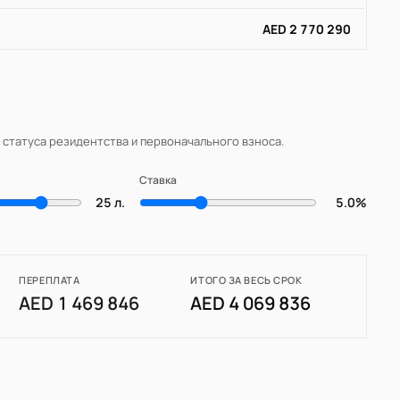
AED 2 770 290
, статуса резидентства и первоначального взноса.
Ставка
25 л.
5.0%
ПЕРЕПЛАТА
ИТОГО ЗА ВЕСЬ СРОК
AED 1 469 846
AED 4 069 836