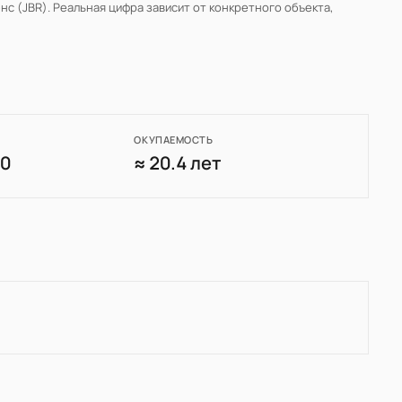
нс (JBR)
. Реальная цифра зависит от конкретного объекта,
ОКУПАЕМОСТЬ
60
≈ 20.4 лет