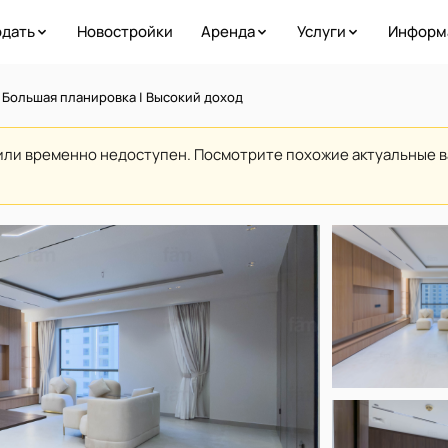
дать
Новостройки
Аренда
Услуги
Информ
 Большая планировка | Высокий доход
или временно недоступен. Посмотрите похожие актуальные 